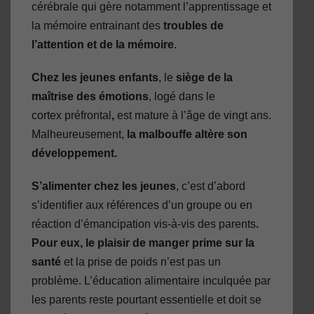
cérébrale qui gère notamment l’apprentissage et
la mémoire entrainant des
troubles de
l’attention et de la mémoire
.
Chez les jeunes enfants
, le
siège de la
maîtrise des émotions
, logé dans le
cortex préfrontal
,
est mature à l’âge de vingt ans.
Malheureusement,
la malbouffe altère son
développement.
S’alimenter chez les jeunes
, c’est d’abord
s’identifier aux références d’un groupe ou en
réaction d’émancipation vis-à-vis des parents
.
Pour eux, le plaisir de manger prime sur la
santé
et la prise de poids n’est pas un
problème. L’éducation alimentaire inculquée par
les parents reste pourtant essentielle et doit se