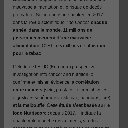
mauvaise alimentation et le risque de décès
prématuré. Selon une étude publiée en 2017
dans la revue scientifique
The Lancet
,
chaque
année, dans le monde, 11 millions de
personnes meurent d’une mauvaise
alimentation
. C’est trois millions de
plus que
pour le tabac
!
L’étude de l’EPIC (European prospective
investigation into cancer and nutrition) a
confirmé et mis en évidence la
corrélation
entre cancers
(sein, prostate, colorectal, voies
digestives supérieures, estomac, poumons, foie)
et la malbouffe
. Cette
étude s’est basée sur le
logo Nutriscore
: depuis 2017, il indique la
qualité nutritionnelle des aliments, via des