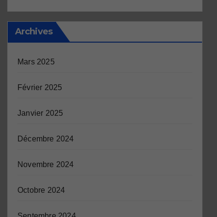
Archives
Mars 2025
Février 2025
Janvier 2025
Décembre 2024
Novembre 2024
Octobre 2024
Septembre 2024