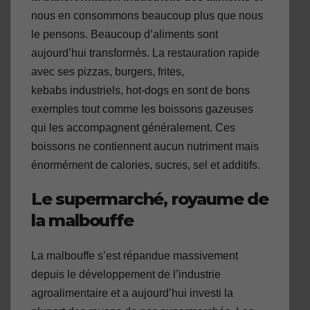
nous en consommons beaucoup plus que nous
le pensons. Beaucoup d’aliments sont
aujourd’hui transformés. La restauration rapide
avec ses pizzas, burgers, frites,
kebabs industriels, hot-dogs en sont de bons
exemples tout comme les boissons gazeuses
qui les accompagnent généralement. Ces
boissons ne contiennent aucun nutriment mais
énormément de calories, sucres, sel et additifs.
Le supermarché, royaume de
la malbouffe
La malbouffe s’est répandue massivement
depuis le développement de l’industrie
agroalimentaire et a aujourd’hui investi la