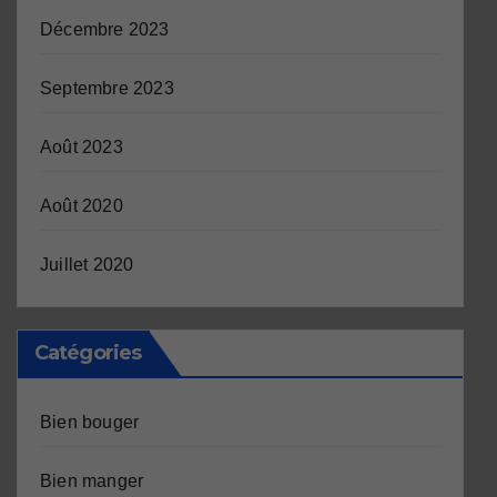
Décembre 2023
Septembre 2023
Août 2023
Août 2020
Juillet 2020
Catégories
Bien bouger
Bien manger