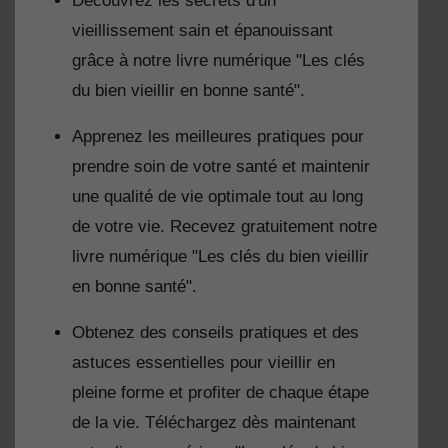
Découvrez les secrets d'un
vieillissement sain et épanouissant
grâce à notre livre numérique "Les clés
du bien vieillir en bonne santé".
Apprenez les meilleures pratiques pour
prendre soin de votre santé et maintenir
une qualité de vie optimale tout au long
de votre vie. Recevez gratuitement notre
livre numérique "Les clés du bien vieillir
en bonne santé".
Obtenez des conseils pratiques et des
astuces essentielles pour vieillir en
pleine forme et profiter de chaque étape
de la vie. Téléchargez dès maintenant