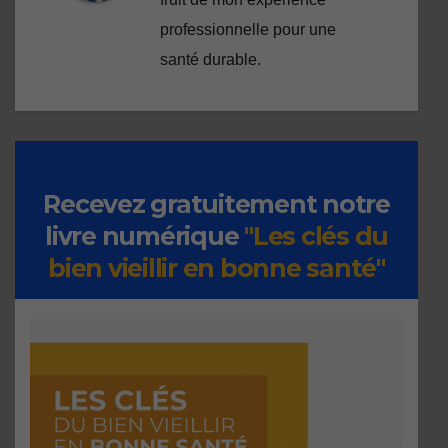
professionnelle pour une
santé durable.
Recevez gratuitement notre
livre numérique
"Les clés du
bien vieillir en bonne santé"