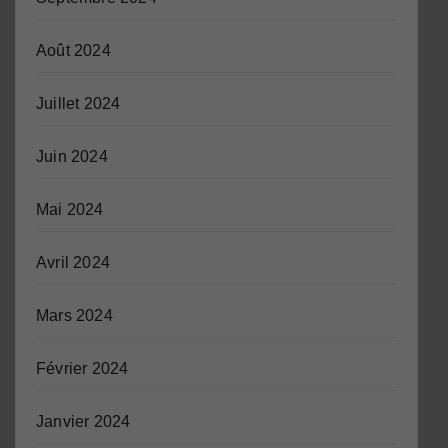
Août 2024
Juillet 2024
Juin 2024
Mai 2024
Avril 2024
Mars 2024
Février 2024
Janvier 2024