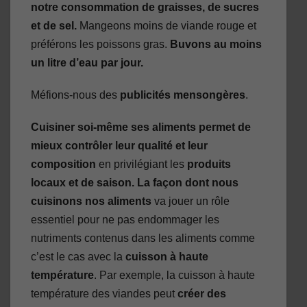
notre consommation de graisses, de sucres
et de sel.
Mangeons moins de viande rouge et
préférons les poissons gras.
Buvons au moins
un litre d’eau par jour.
Méfions-nous des
publicités mensongères
.
Cuisiner soi-même ses aliments permet de
mieux contrôler leur qualité et leur
composition
en privilégiant les
produits
locaux et de saison. La façon dont nous
cuisinons nos aliments
va jouer un rôle
essentiel pour ne pas endommager les
nutriments contenus dans les aliments comme
c’est le cas avec la
cuisson à haute
température
. Par exemple, la cuisson à haute
température des viandes peut
créer des