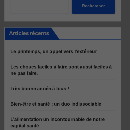
Rechercher
Articles récents
Le printemps, un appel vers l’extérieur
Les choses faciles à faire sont aussi faciles à
ne pas faire.
Très bonne année à tous !
Bien-être et santé : un duo indissociable
L’alimentation un incontournable de notre
capital santé