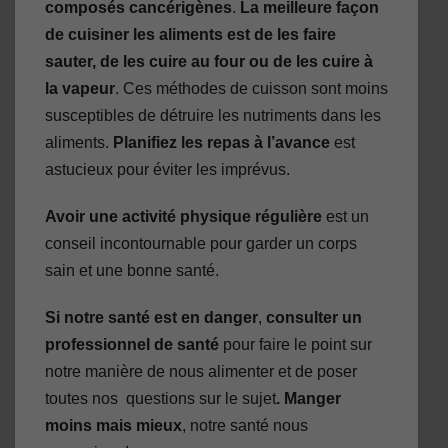
composés cancérigènes
.
La meilleure façon
de cuisiner les aliments est de les faire
sauter, de les cuire au four ou de les cuire à
la vapeur
. Ces méthodes de cuisson sont moins
susceptibles de détruire les nutriments dans les
aliments.
Planifiez les repas à l’avance
est
astucieux pour éviter les imprévus.
Avoir une activité physique régulière
est un
conseil incontournable pour garder un corps
sain et une bonne santé.
Si notre santé est en danger
,
consulter un
professionnel de santé
pour faire le point sur
notre manière de nous alimenter et de poser
toutes nos questions sur le sujet
.
Manger
moins mais mieux
, notre santé nous