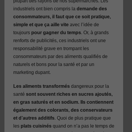
plupart des rayons de nos supermarchés. Les
industriels ont bien compris la
demande des
consommateurs, il faut que ce soit pratique,
simple et que ça aille vite
avec l’idée de
toujours
pour gagner du temps
. Or, à grands
renforts de publicités, ces industriels ont une
responsabilité grave en trompant les
consommateurs par des aliments qualifiés de
naturels et bons pour la santé et par un
marketing dupant.
Les aliments transformés
dangereux pour la
santé
sont souvent riches en sucres ajoutés,
en gras saturés et en sodium. Ils contiennent
également des colorants, des conservateurs
et d’autres additifs
. Quoi de plus pratique que
les
plats cuisinés
quand on n’a pas le temps de