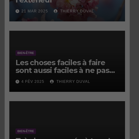
21 MAR 2025
THIERRY DUVAL
BIEN-ÊTRE
Les choses faciles à faire
sont aussi faciles à ne pas
faire.
4 FÉV 2025
THIERRY DUVAL
BIEN-ÊTRE