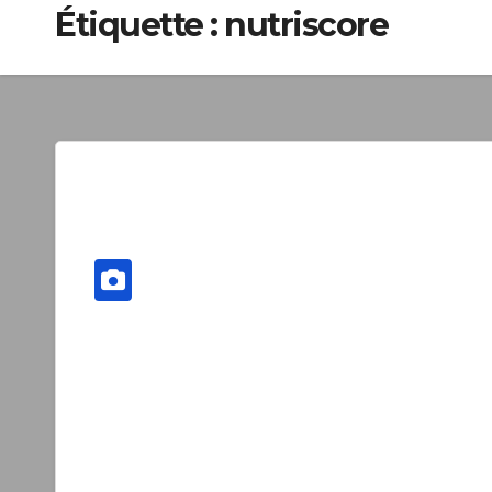
Étiquette :
nutriscore