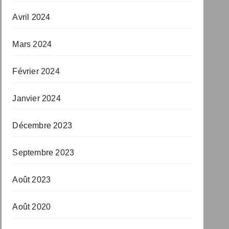
Avril 2024
Mars 2024
Février 2024
Janvier 2024
Décembre 2023
Septembre 2023
Août 2023
Août 2020