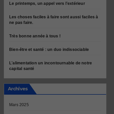
Le printemps, un appel vers l’extérieur
Les choses faciles à faire sont aussi faciles à
ne pas faire.
Très bonne année à tous !
Bien-être et santé : un duo indissociable
L’alimentation un incontournable de notre
capital santé
Archives
Mars 2025