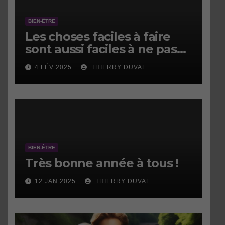
BIEN-ÊTRE
Les choses faciles à faire
sont aussi faciles à ne pas
faire.
4 FÉV 2025
THIERRY DUVAL
BIEN-ÊTRE
Très bonne année à tous !
12 JAN 2025
THIERRY DUVAL