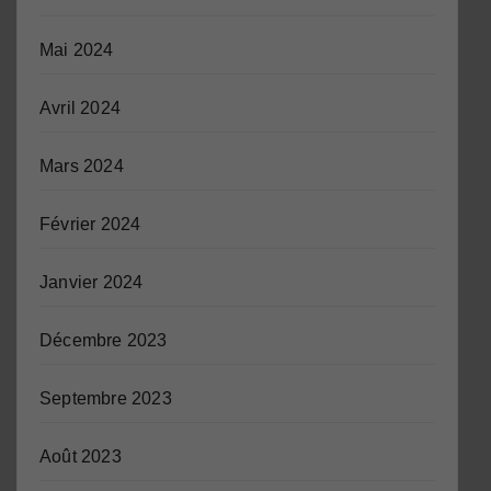
Mai 2024
Avril 2024
Mars 2024
Février 2024
Janvier 2024
Décembre 2023
Septembre 2023
Août 2023