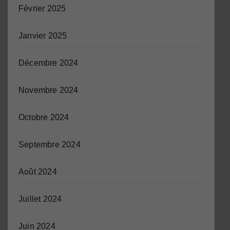
Février 2025
Janvier 2025
Décembre 2024
Novembre 2024
Octobre 2024
Septembre 2024
Août 2024
Juillet 2024
Juin 2024