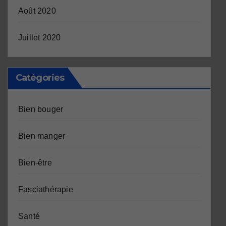
Août 2020
Juillet 2020
Catégories
Bien bouger
Bien manger
Bien-être
Fasciathérapie
Santé