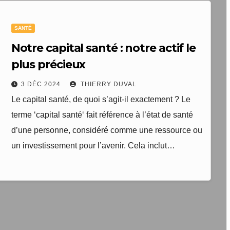
SANTÉ
Notre capital santé : notre actif le
plus précieux
3 DÉC 2024
THIERRY DUVAL
Le capital santé, de quoi s’agit-il exactement ? Le
terme ‘capital santé‘ fait référence à l’état de santé
d’une personne, considéré comme une ressource ou
un investissement pour l’avenir. Cela inclut…