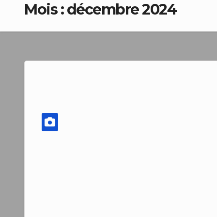
Mois :
décembre 2024