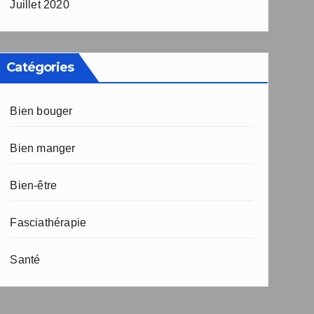
Juillet 2020
Catégories
Bien bouger
Bien manger
Bien-être
Fasciathérapie
Santé