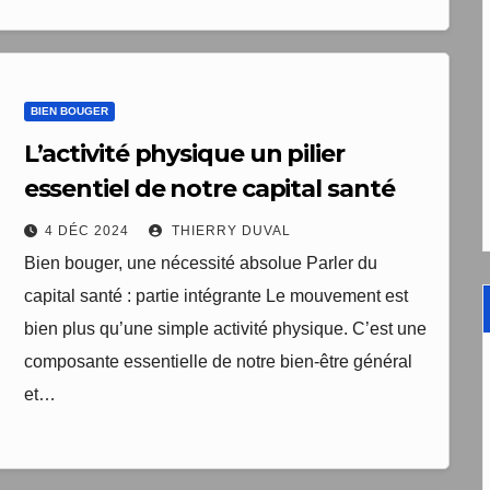
BIEN BOUGER
L’activité physique un pilier
essentiel de notre capital santé
4 DÉC 2024
THIERRY DUVAL
Bien bouger, une nécessité absolue Parler du
capital santé : partie intégrante Le mouvement est
bien plus qu’une simple activité physique. C’est une
composante essentielle de notre bien-être général
et…