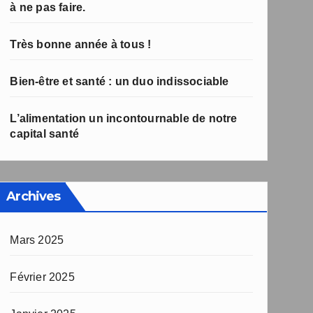
à ne pas faire.
Très bonne année à tous !
Bien-être et santé : un duo indissociable
L’alimentation un incontournable de notre
capital santé
Archives
Mars 2025
Février 2025