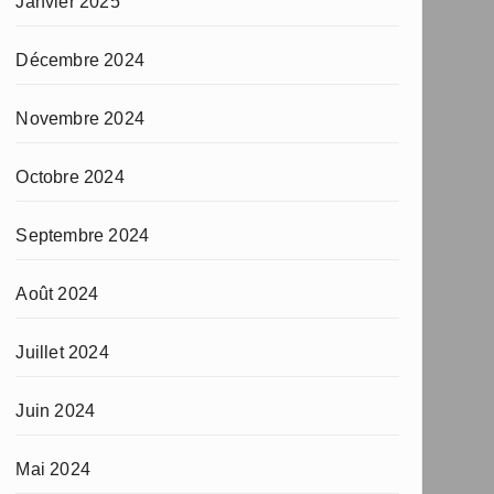
Janvier 2025
Décembre 2024
Novembre 2024
Octobre 2024
Septembre 2024
Août 2024
Juillet 2024
Juin 2024
Mai 2024