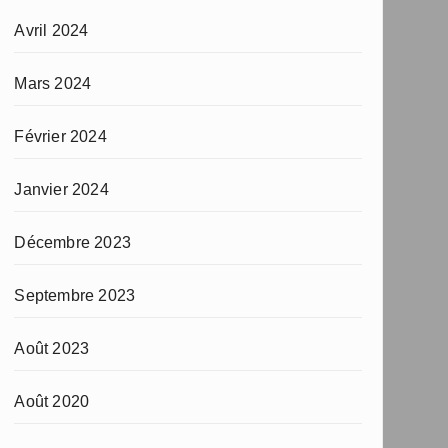
Avril 2024
Mars 2024
Février 2024
Janvier 2024
Décembre 2023
Septembre 2023
Août 2023
Août 2020