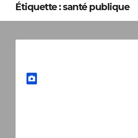
Étiquette :
santé publique