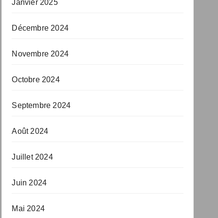
Janvier 2025
Décembre 2024
Novembre 2024
Octobre 2024
Septembre 2024
Août 2024
Juillet 2024
Juin 2024
Mai 2024