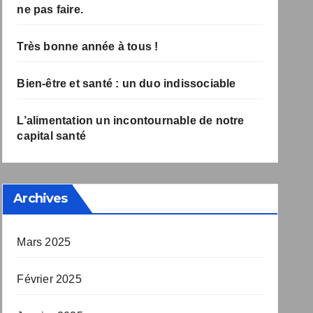
à ne pas faire.
Très bonne année à tous !
Bien-être et santé : un duo indissociable
L’alimentation un incontournable de notre
capital santé
Archives
Mars 2025
Février 2025