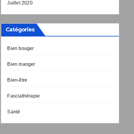
Juillet 2020
Catégories
Bien bouger
Bien manger
Bien-être
Fasciathérapie
Santé