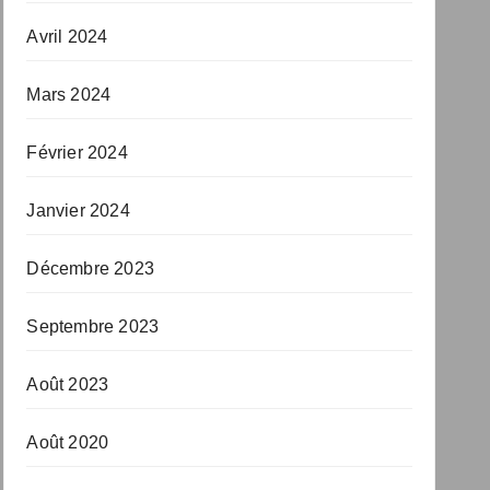
Avril 2024
Mars 2024
Février 2024
Janvier 2024
Décembre 2023
Septembre 2023
Août 2023
Août 2020