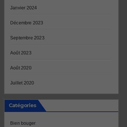
Janvier 2024
Décembre 2023
Septembre 2023
Août 2023
Août 2020
Juillet 2020
Catégories
Bien bouger