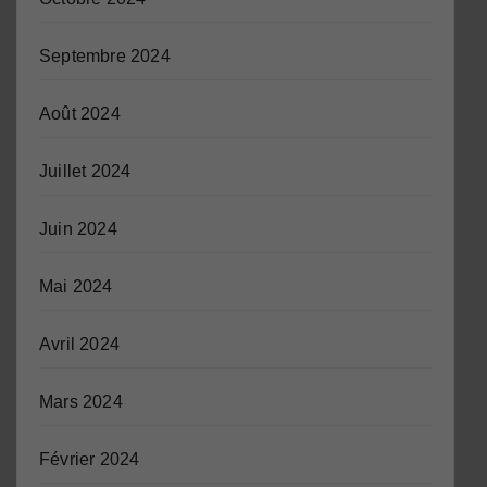
Septembre 2024
Août 2024
Juillet 2024
Juin 2024
Mai 2024
Avril 2024
Mars 2024
Février 2024