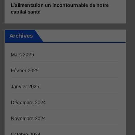
L’alimentation un incontournable de notre
capital santé
Archives
Mars 2025
Février 2025
Janvier 2025
Décembre 2024
Novembre 2024
Octobre 2024