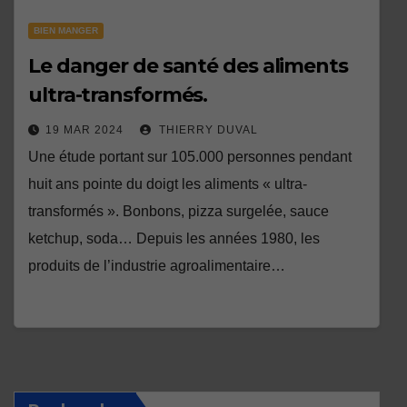
BIEN MANGER
Le danger de santé des aliments
ultra-transformés.
19 MAR 2024
THIERRY DUVAL
Une étude portant sur 105.000 personnes pendant
huit ans pointe du doigt les aliments « ultra-
transformés ». Bonbons, pizza surgelée, sauce
ketchup, soda… Depuis les années 1980, les
produits de l’industrie agroalimentaire…