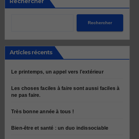
Rechercher
Rechercher
Articles récents
Le printemps, un appel vers l’extérieur
Les choses faciles à faire sont aussi faciles à
ne pas faire.
Très bonne année à tous !
Bien-être et santé : un duo indissociable