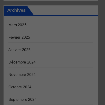
Archives
Mars 2025
Février 2025
Janvier 2025
Décembre 2024
Novembre 2024
Octobre 2024
Septembre 2024