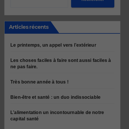
Articles récents
Le printemps, un appel vers l’extérieur
Les choses faciles à faire sont aussi faciles à
ne pas faire.
Très bonne année à tous !
Bien-être et santé : un duo indissociable
L’alimentation un incontournable de notre
capital santé