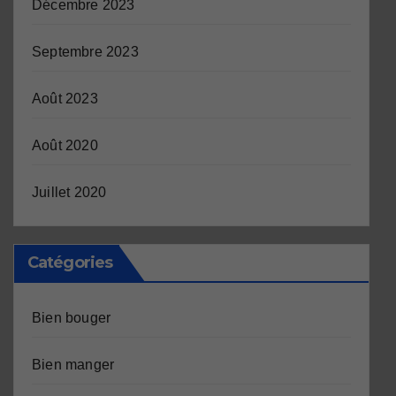
Décembre 2023
Septembre 2023
Août 2023
Août 2020
Juillet 2020
Catégories
Bien bouger
Bien manger