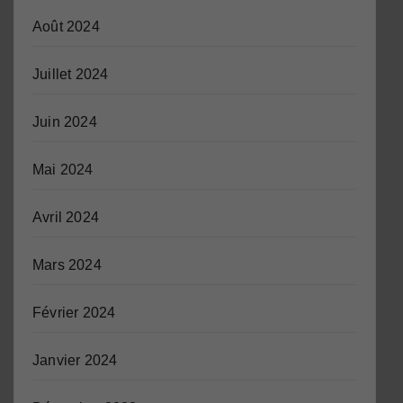
Août 2024
Juillet 2024
Juin 2024
Mai 2024
Avril 2024
Mars 2024
Février 2024
Janvier 2024