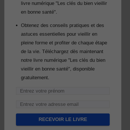
livre numérique "Les clés du bien vieillir
en bonne santé".
Obtenez des conseils pratiques et des
astuces essentielles pour vieillir en
pleine forme et profiter de chaque étape
de la vie. Téléchargez dès maintenant
notre livre numérique "Les clés du bien
vieillir en bonne santé", disponible
gratuitement.