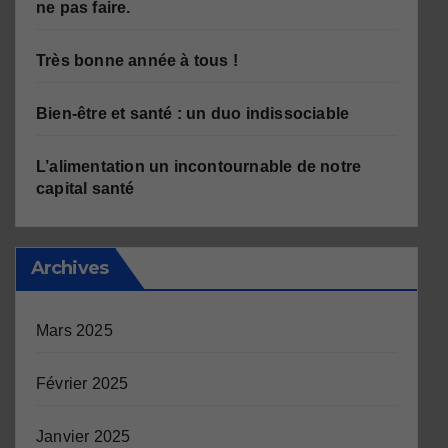
ne pas faire.
Très bonne année à tous !
Bien-être et santé : un duo indissociable
L’alimentation un incontournable de notre
capital santé
Archives
Mars 2025
Février 2025
Janvier 2025