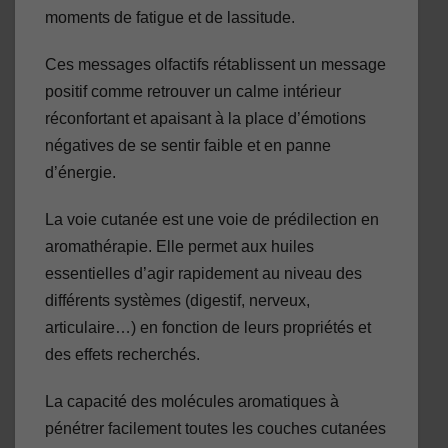
moments de fatigue et de lassitude.
Ces messages olfactifs rétablissent un message
positif comme retrouver un calme intérieur
réconfortant et apaisant à la place d’émotions
négatives de se sentir faible et en panne
d’énergie.
La voie cutanée est une voie de prédilection en
aromathérapie. Elle permet aux huiles
essentielles d’agir rapidement au niveau des
différents systèmes (digestif, nerveux,
articulaire…) en fonction de leurs propriétés et
des effets recherchés.
La capacité des molécules aromatiques à
pénétrer facilement toutes les couches cutanées