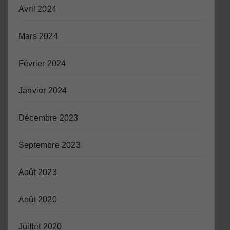
Avril 2024
Mars 2024
Février 2024
Janvier 2024
Décembre 2023
Septembre 2023
Août 2023
Août 2020
Juillet 2020