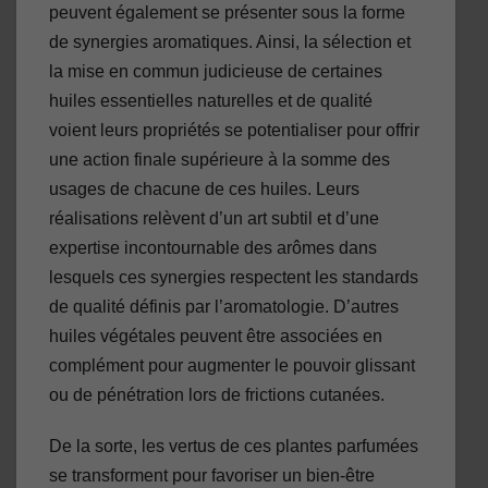
peuvent également se présenter sous la forme
de synergies aromatiques. Ainsi, la sélection et
la mise en commun judicieuse de certaines
huiles essentielles naturelles et de qualité
voient leurs propriétés se potentialiser pour offrir
une action finale supérieure à la somme des
usages de chacune de ces huiles. Leurs
réalisations relèvent d’un art subtil et d’une
expertise incontournable des arômes dans
lesquels ces synergies respectent les standards
de qualité définis par l’aromatologie. D’autres
huiles végétales peuvent être associées en
complément pour augmenter le pouvoir glissant
ou de pénétration lors de frictions cutanées.
De la sorte, les vertus de ces plantes parfumées
se transforment pour favoriser un bien-être