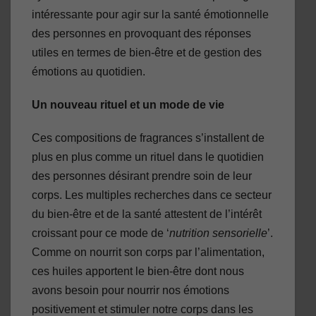
intéressante pour agir sur la santé émotionnelle
des personnes en provoquant des réponses
utiles en termes de bien-être et de gestion des
émotions au quotidien.
Un nouveau rituel et un mode de vie
Ces compositions de fragrances s’installent de
plus en plus comme un rituel dans le quotidien
des personnes désirant prendre soin de leur
corps. Les multiples recherches dans ce secteur
du bien-être et de la santé attestent de l’intérêt
croissant pour ce mode de ‘
nutrition sensorielle
’.
Comme on nourrit son corps par l’alimentation,
ces huiles apportent le bien-être dont nous
avons besoin pour nourrir nos émotions
positivement et stimuler notre corps dans les