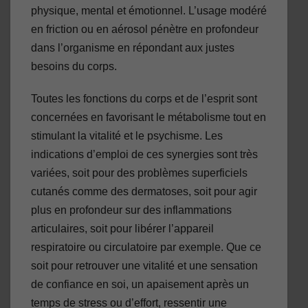
physique, mental et émotionnel. L’usage modéré
en friction ou en aérosol pénètre en profondeur
dans l’organisme en répondant aux justes
besoins du corps.
Toutes les fonctions du corps et de l’esprit sont
concernées en favorisant le métabolisme tout en
stimulant la vitalité et le psychisme. Les
indications d’emploi de ces synergies sont très
variées, soit pour des problèmes superficiels
cutanés comme des dermatoses, soit pour agir
plus en profondeur sur des inflammations
articulaires, soit pour libérer l’appareil
respiratoire ou circulatoire par exemple. Que ce
soit pour retrouver une vitalité et une sensation
de confiance en soi, un apaisement après un
temps de stress ou d’effort, ressentir une