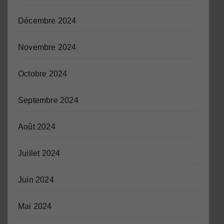
Décembre 2024
Novembre 2024
Octobre 2024
Septembre 2024
Août 2024
Juillet 2024
Juin 2024
Mai 2024