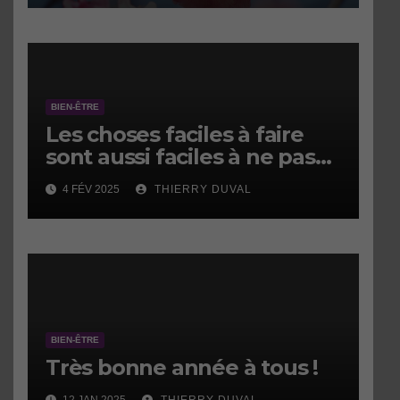
BIEN-ÊTRE
Les choses faciles à faire
sont aussi faciles à ne pas
faire.
4 FÉV 2025
THIERRY DUVAL
BIEN-ÊTRE
Très bonne année à tous !
12 JAN 2025
THIERRY DUVAL