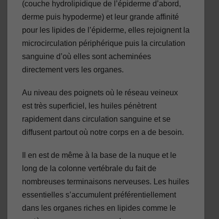
(couche hydrolipidique de l’épiderme d’abord,
derme puis hypoderme) et leur grande affinité
pour les lipides de l’épiderme, elles rejoignent la
microcirculation périphérique puis la circulation
sanguine d’où elles sont acheminées
directement vers les organes.
Au niveau des poignets où le réseau veineux
est très superficiel, les huiles pénètrent
rapidement dans circulation sanguine et se
diffusent partout où notre corps en a de besoin.
Il en est de même à la base de la nuque et le
long de la colonne vertébrale du fait de
nombreuses terminaisons nerveuses. Les huiles
essentielles s’accumulent préférentiellement
dans les organes riches en lipides comme le