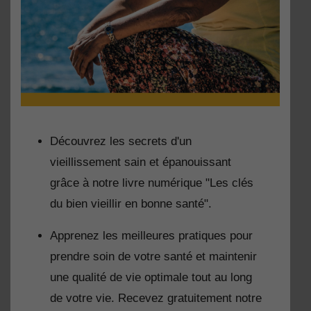
Découvrez les secrets d'un
vieillissement sain et épanouissant
grâce à notre livre numérique "Les clés
du bien vieillir en bonne santé".
Apprenez les meilleures pratiques pour
prendre soin de votre santé et maintenir
une qualité de vie optimale tout au long
de votre vie. Recevez gratuitement notre