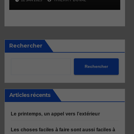
Rechercher
Rechercher
Articles récents
Le printemps, un appel vers l’extérieur
Les choses faciles à faire sont aussi faciles à