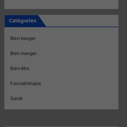
Catégories
Bien bouger
Bien manger
Bien-être
Fasciathérapie
Santé