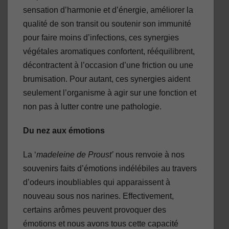
sensation d’harmonie et d’énergie, améliorer la
qualité de son transit ou soutenir son immunité
pour faire moins d’infections, ces synergies
végétales aromatiques confortent, rééquilibrent,
décontractent à l’occasion d’une friction ou une
brumisation. Pour autant, ces synergies aident
seulement l’organisme à agir sur une fonction et
non pas à lutter contre une pathologie.
Du nez aux émotions
La ‘
madeleine de Proust’
nous renvoie à nos
souvenirs faits d’émotions indélébiles au travers
d’odeurs inoubliables qui apparaissent à
nouveau sous nos narines. Effectivement,
certains arômes peuvent provoquer des
émotions et nous avons tous cette capacité