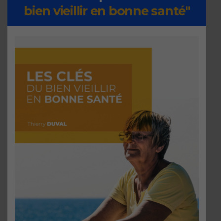
bien vieillir en bonne santé"