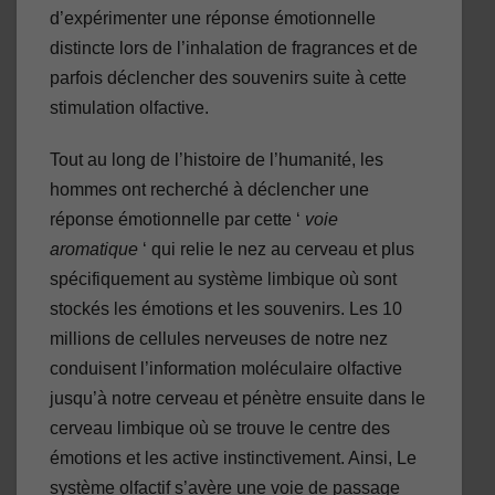
d’expérimenter une réponse émotionnelle
distincte lors de l’inhalation de fragrances et de
parfois déclencher des souvenirs suite à cette
stimulation olfactive.
Tout au long de l’histoire de l’humanité, les
hommes ont recherché à déclencher une
réponse émotionnelle par cette ‘
voie
aromatique
‘ qui relie le nez au cerveau et plus
spécifiquement au système limbique où sont
stockés les émotions et les souvenirs. Les 10
millions de cellules nerveuses de notre nez
conduisent l’information moléculaire olfactive
jusqu’à notre cerveau et pénètre ensuite dans le
cerveau limbique où se trouve le centre des
émotions et les active instinctivement. Ainsi, Le
système olfactif s’avère une voie de passage