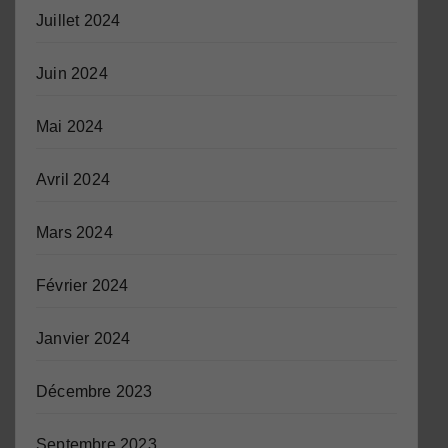
Juillet 2024
Juin 2024
Mai 2024
Avril 2024
Mars 2024
Février 2024
Janvier 2024
Décembre 2023
Septembre 2023