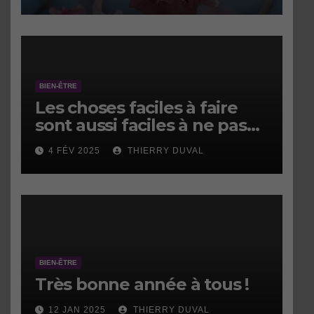
BIEN-ÊTRE
Les choses faciles à faire
sont aussi faciles à ne pas
faire.
4 FÉV 2025
THIERRY DUVAL
BIEN-ÊTRE
Très bonne année à tous !
12 JAN 2025
THIERRY DUVAL