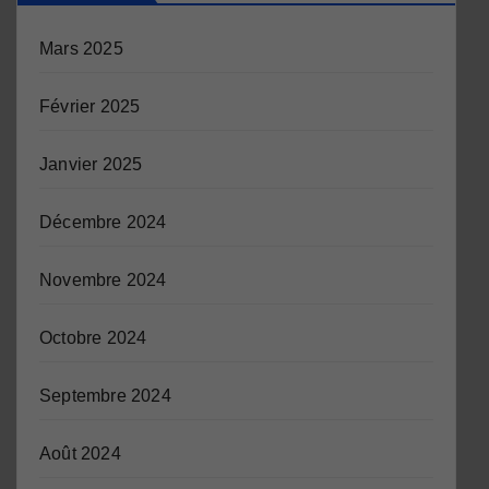
Mars 2025
Février 2025
Janvier 2025
Décembre 2024
Novembre 2024
Octobre 2024
Septembre 2024
Août 2024