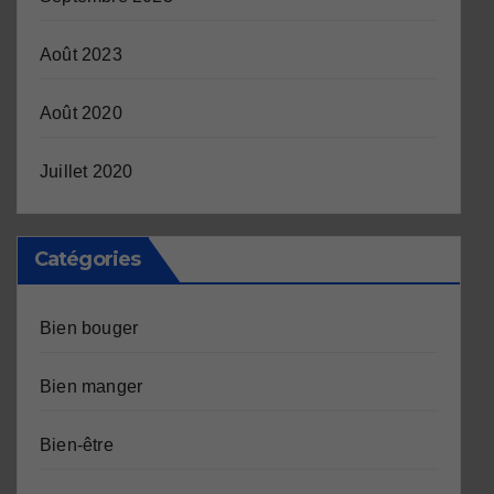
Août 2023
Août 2020
Juillet 2020
Catégories
Bien bouger
Bien manger
Bien-être