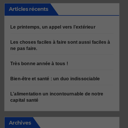
Articles récents
Le printemps, un appel vers l’extérieur
Les choses faciles à faire sont aussi faciles à
ne pas faire.
Très bonne année à tous !
Bien-être et santé : un duo indissociable
L’alimentation un incontournable de notre
capital santé
Archives