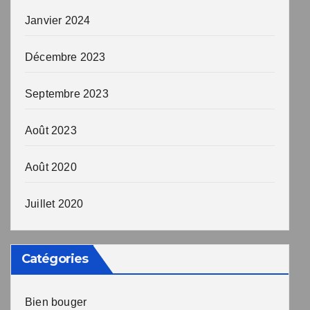
Janvier 2024
Décembre 2023
Septembre 2023
Août 2023
Août 2020
Juillet 2020
Catégories
Bien bouger