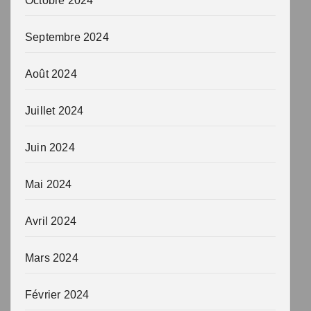
Octobre 2024
Septembre 2024
Août 2024
Juillet 2024
Juin 2024
Mai 2024
Avril 2024
Mars 2024
Février 2024