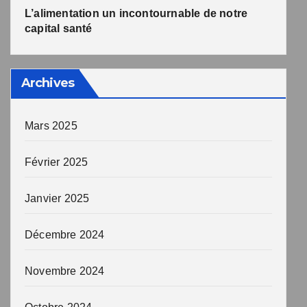
L’alimentation un incontournable de notre
capital santé
Archives
Mars 2025
Février 2025
Janvier 2025
Décembre 2024
Novembre 2024