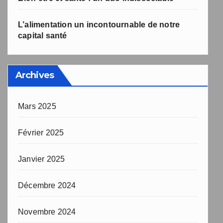
L’alimentation un incontournable de notre
capital santé
Archives
Mars 2025
Février 2025
Janvier 2025
Décembre 2024
Novembre 2024