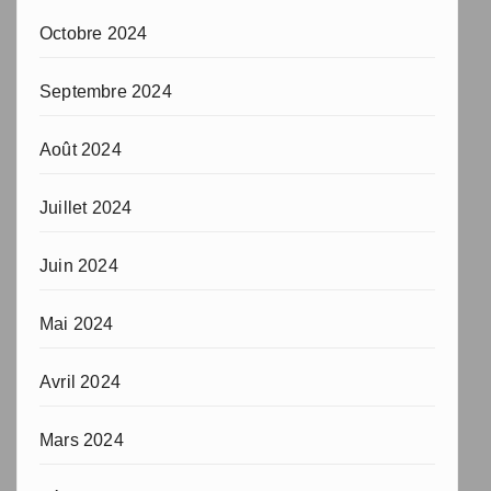
Octobre 2024
Septembre 2024
Août 2024
Juillet 2024
Juin 2024
Mai 2024
Avril 2024
Mars 2024