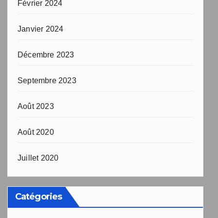
Février 2024
Janvier 2024
Décembre 2023
Septembre 2023
Août 2023
Août 2020
Juillet 2020
Catégories