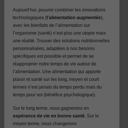
Aujourd’hui, pouvoir combiner les innovations
technologiques (
l’alimentation augmentée
),
avec les bienfaits de l’alimentation sur
l’organisme (santé) n’est plus une utopie mais
une réalité. Trouver des solutions nutritionnelles
personnalisées, adaptées à nos besoins
spécifiques est possible et permet de se
réapproprier notre temps de vie autour de
l’alimentation. Une alimentation qui apporte
plaisir et santé sur les long, moyen et court
termes n’est jamais du temps perdu mais du
temps pour soi (bénéfice psychologique).
Sur le long terme, nous gagnerons en
espérance de vie en bonne santé
. Sur le
moyen terme, nous changerons