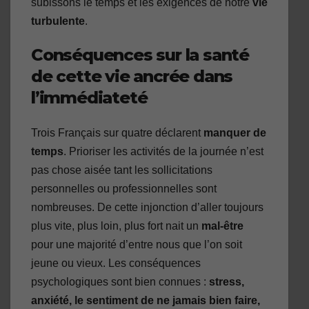
subissons le temps et les exigences de notre
vie
turbulente
.
Conséquences sur la santé
de cette vie ancrée dans
l’immédiateté
Trois Français sur quatre déclarent
manquer de
temps
. Prioriser les activités de la journée n’est
pas chose aisée tant les sollicitations
personnelles ou professionnelles sont
nombreuses. De cette injonction d’aller toujours
plus vite, plus loin, plus fort nait un
mal-être
pour une majorité d’entre nous que l’on soit
jeune ou vieux. Les conséquences
psychologiques sont bien connues :
stress,
anxiété, le sentiment de ne jamais bien faire,