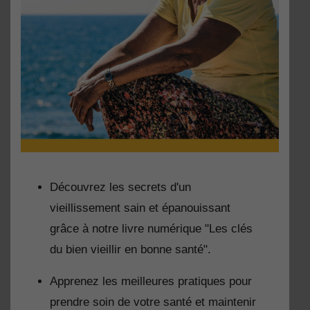
Découvrez les secrets d'un
vieillissement sain et épanouissant
grâce à notre livre numérique "Les clés
du bien vieillir en bonne santé".
Apprenez les meilleures pratiques pour
prendre soin de votre santé et maintenir