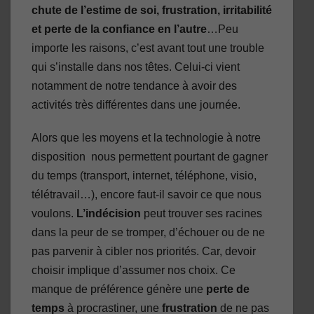
chute de l’estime de soi, frustration, irritabilité
et perte de la confiance en l’autre
…Peu
importe les raisons, c’est avant tout une trouble
qui s’installe dans nos têtes. Celui-ci vient
notamment de notre tendance à avoir des
activités très différentes dans une journée.
Alors que les moyens et la technologie à notre
disposition nous permettent pourtant de gagner
du temps (transport, internet, téléphone, visio,
télétravail…), encore faut-il savoir ce que nous
voulons.
L’indécision
peut trouver ses racines
dans la peur de se tromper, d’échouer ou de ne
pas parvenir à cibler nos priorités. Car, devoir
choisir implique d’assumer nos choix. Ce
manque de préférence génère une
perte de
temps
à procrastiner, une
frustration
de ne pas