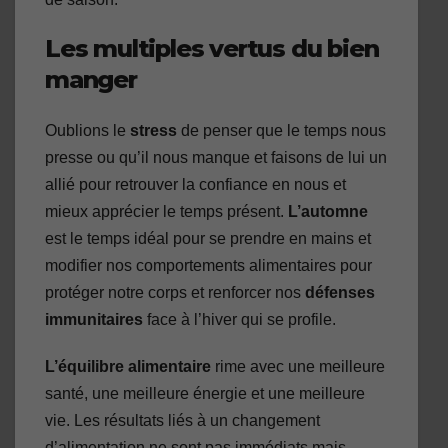
Les multiples vertus du bien
manger
Oublions le
stress
de penser que le temps nous
presse ou qu’il nous manque et faisons de lui un
allié pour retrouver la confiance en nous et
mieux apprécier le temps présent.
L’automne
est le temps idéal pour se prendre en mains et
modifier nos comportements alimentaires pour
protéger notre corps et renforcer nos
défenses
immunitaires
face à l’hiver qui se profile.
L’équilibre alimentaire
rime avec une meilleure
santé, une meilleure énergie et une meilleure
vie. Les résultats liés à un changement
d’alimentation ne sont pas immédiats mais