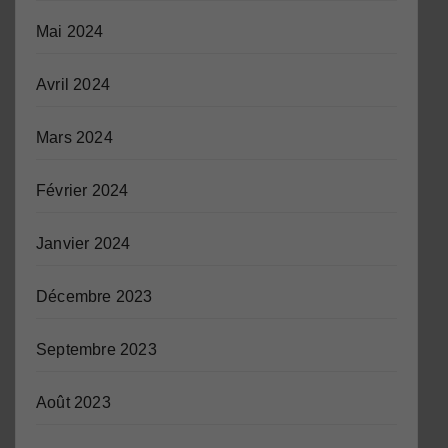
Mai 2024
Avril 2024
Mars 2024
Février 2024
Janvier 2024
Décembre 2023
Septembre 2023
Août 2023