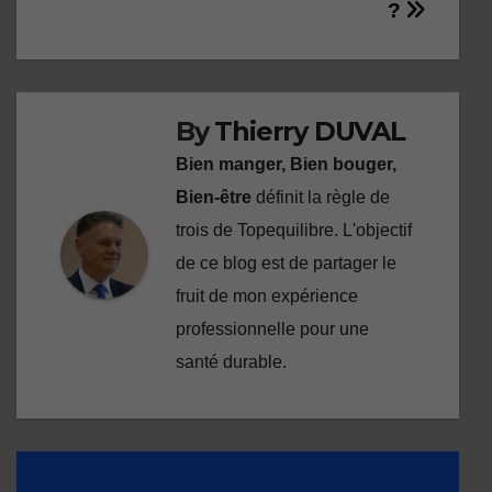
l’article
?
By
Thierry DUVAL
Bien manger, Bien bouger,
Bien-être
définit la règle de
trois de Topequilibre. L'objectif
de ce blog est de partager le
fruit de mon expérience
professionnelle pour une
santé durable.