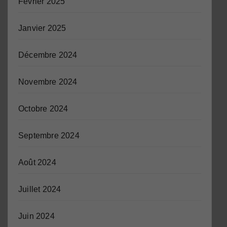
Février 2025
Janvier 2025
Décembre 2024
Novembre 2024
Octobre 2024
Septembre 2024
Août 2024
Juillet 2024
Juin 2024