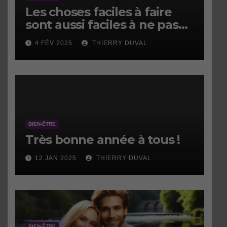
Les choses faciles à faire
sont aussi faciles à ne pas
faire.
4 FÉV 2025
THIERRY DUVAL
BIEN-ÊTRE
Très bonne année à tous !
12 JAN 2025
THIERRY DUVAL
BIEN-ÊTRE