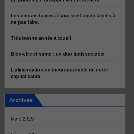
Les choses faciles à faire sont aussi faciles à
ne pas faire.
Très bonne année à tous !
Bien-être et santé : un duo indissociable
L’alimentation un incontournable de notre
capital santé
Archives
Mars 2025