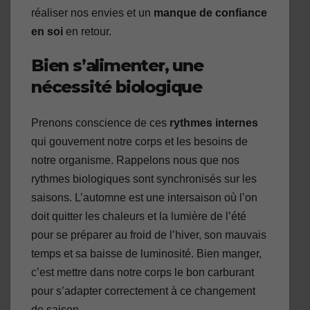
réaliser nos envies et un
manque de confiance
en soi
en retour.
Bien s’alimenter, une
nécessité biologique
Prenons conscience de ces
rythmes internes
qui gouvernent notre corps et les besoins de
notre organisme. Rappelons nous que nos
rythmes biologiques sont synchronisés sur les
saisons. L’automne est une intersaison où l’on
doit quitter les chaleurs et la lumière de l’été
pour se préparer au froid de l’hiver, son mauvais
temps et sa baisse de luminosité. Bien manger,
c’est mettre dans notre corps le bon carburant
pour s’adapter correctement à ce changement
de saison.