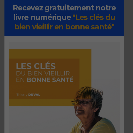
Recevez gratuitement notre
livre numérique
"Les clés du
bien vieillir en bonne santé"