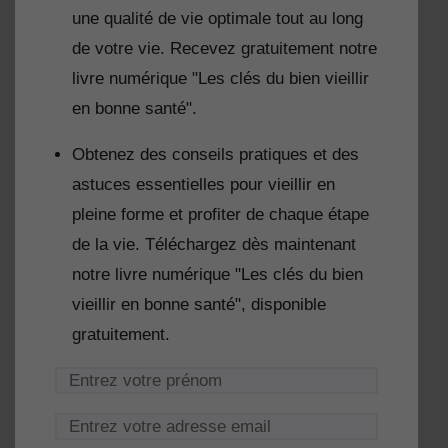
une qualité de vie optimale tout au long
de votre vie. Recevez gratuitement notre
livre numérique "Les clés du bien vieillir
en bonne santé".
Obtenez des conseils pratiques et des
astuces essentielles pour vieillir en
pleine forme et profiter de chaque étape
de la vie. Téléchargez dès maintenant
notre livre numérique "Les clés du bien
vieillir en bonne santé", disponible
gratuitement.