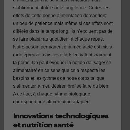
s’obtiennent plutôt sur le long terme. Certes les
effets de cette bonne alimentation demandent
un peu de patience mais même si ces effets sont
différés dans le temps long, ils n’excluent pas de
se faire plaisir au quotidien, à chaque repas.
Notre besoin permanent d’immédiateté est mis à
rude épreuve mais les efforts en valent vraiment
la peine. On peut évoquer la notion de ‘sagesse
alimentaire’ en ce sens que cela respecte les
besoins et les rythmes de notre corps tel que
s’alimenter, aimer, désirer, bref se faire du bien.
A ce titre, à chaque rythme biologique
correspond une alimentation adaptée.
Innovations technologiques
et nutrition santé