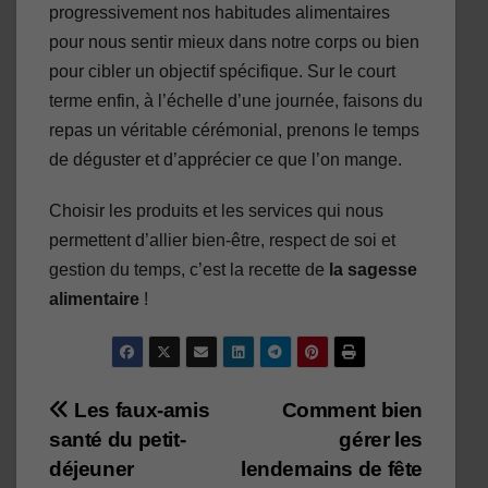
progressivement nos habitudes alimentaires
pour nous sentir mieux dans notre corps ou bien
pour cibler un objectif spécifique. Sur le court
terme enfin, à l’échelle d’une journée, faisons du
repas un véritable cérémonial, prenons le temps
de déguster et d’apprécier ce que l’on mange.
Choisir les produits et les services qui nous
permettent d’allier bien-être, respect de soi et
gestion du temps, c’est la recette de
la sagesse
alimentaire
!
Navigation
Les faux-amis
Comment bien
santé du petit-
gérer les
de
déjeuner
lendemains de fête