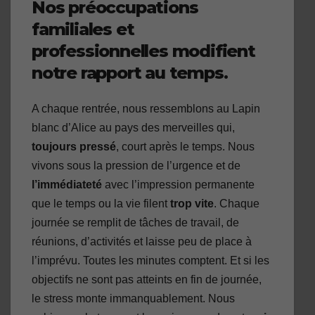
Nos préoccupations
familiales et
professionnelles modifient
notre rapport au temps.
A chaque rentrée, nous ressemblons au Lapin
blanc d’Alice au pays des merveilles qui,
toujours pressé
, court après le temps. Nous
vivons sous la pression de l’urgence et de
l’immédiateté
avec l’impression permanente
que le temps ou la vie filent
trop vite
. Chaque
journée se remplit de tâches de travail, de
réunions, d’activités et laisse peu de place à
l’imprévu. Toutes les minutes comptent. Et si les
objectifs ne sont pas atteints en fin de journée,
le stress monte immanquablement. Nous