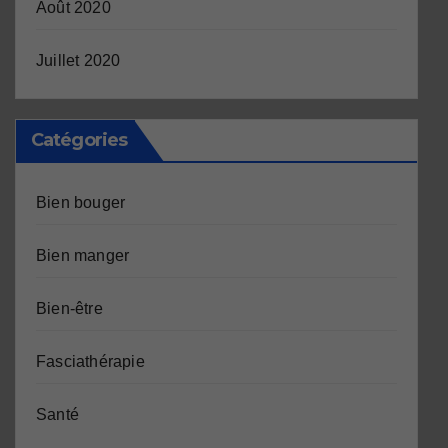
Août 2020
Juillet 2020
Catégories
Bien bouger
Bien manger
Bien-être
Fasciathérapie
Santé