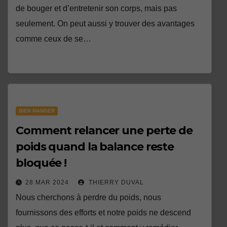
de bouger et d’entretenir son corps, mais pas
seulement. On peut aussi y trouver des avantages
comme ceux de se…
BIEN MANGER
Comment relancer une perte de
poids quand la balance reste
bloquée !
28 MAR 2024
THIERRY DUVAL
Nous cherchons à perdre du poids, nous
fournissons des efforts et notre poids ne descend