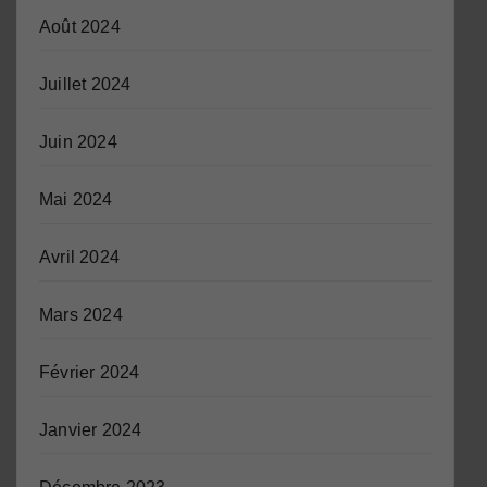
Août 2024
Juillet 2024
Juin 2024
Mai 2024
Avril 2024
Mars 2024
Février 2024
Janvier 2024