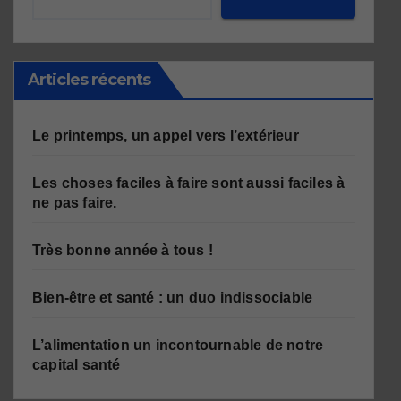
Articles récents
Le printemps, un appel vers l’extérieur
Les choses faciles à faire sont aussi faciles à
ne pas faire.
Très bonne année à tous !
Bien-être et santé : un duo indissociable
L’alimentation un incontournable de notre
capital santé