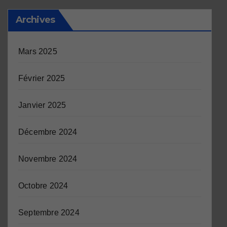
Archives
Mars 2025
Février 2025
Janvier 2025
Décembre 2024
Novembre 2024
Octobre 2024
Septembre 2024