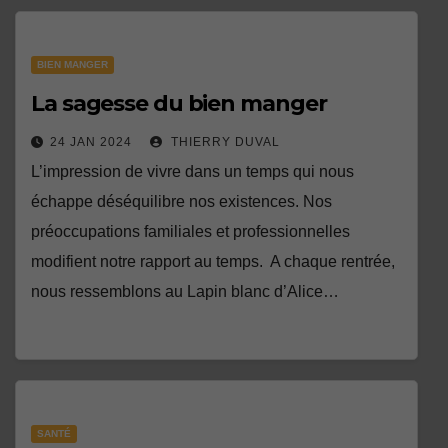
BIEN MANGER
La sagesse du bien manger
24 JAN 2024
THIERRY DUVAL
L’impression de vivre dans un temps qui nous
échappe déséquilibre nos existences. Nos
préoccupations familiales et professionnelles
modifient notre rapport au temps. A chaque rentrée,
nous ressemblons au Lapin blanc d’Alice…
SANTÉ