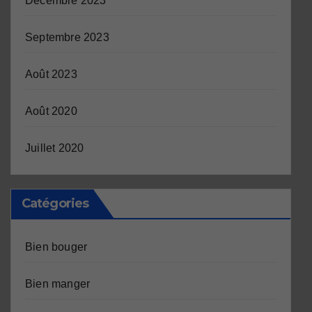
Décembre 2023
Septembre 2023
Août 2023
Août 2020
Juillet 2020
Catégories
Bien bouger
Bien manger