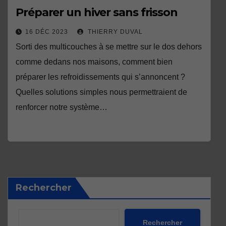
Préparer un hiver sans frisson
16 DÉC 2023
THIERRY DUVAL
Sorti des multicouches à se mettre sur le dos dehors
comme dedans nos maisons, comment bien
préparer les refroidissements qui s’annoncent ?
Quelles solutions simples nous permettraient de
renforcer notre système…
Rechercher
Rechercher