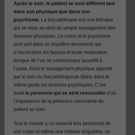
Après le soin, le patient se sent différent tant
dans son physique que dans son
psychisme
. La fasciathérapie est une thérapie
qui se situe au-delà du simple soulagement des
douleurs physiques. Le corps et le psychisme
sont unit dans un équilibre tensionnel qui
s’inscrit dans les fascias et toute modulation
tonique de l’un se communique aussitôt à
l’autre. Ainsi le soulagement physique apporté
par le soin du fasciathérapeute libère dans le
même geste les tensions psychiques. C’est
toute
la personne qui se sent renouvelée
d’où
l’importance de la présence consciente du
patient au soin.
Tout le monde a un ressenti très personnel de
son corps et même une histoire singulière, ce