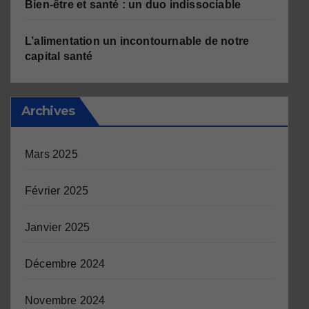
Bien-être et santé : un duo indissociable
L’alimentation un incontournable de notre
capital santé
Archives
Mars 2025
Février 2025
Janvier 2025
Décembre 2024
Novembre 2024