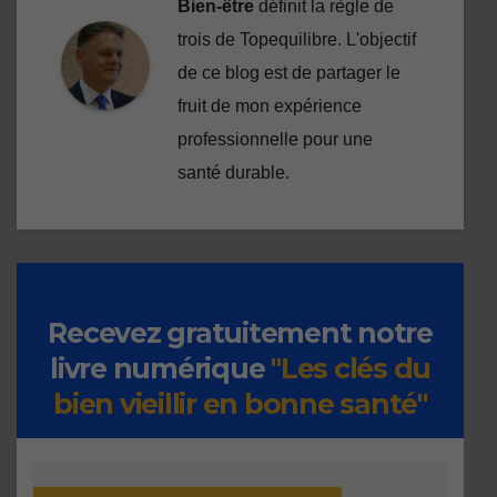
Bien-être
définit la règle de
trois de Topequilibre. L'objectif
de ce blog est de partager le
fruit de mon expérience
professionnelle pour une
santé durable.
Recevez gratuitement notre
livre numérique
"Les clés du
bien vieillir en bonne santé"