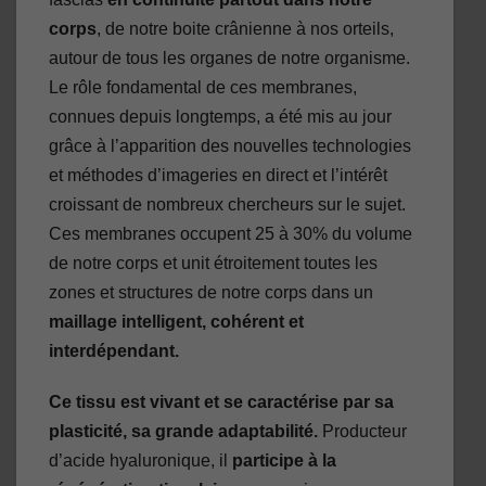
corps
, de notre boite crânienne à nos orteils,
autour de tous les organes de notre organisme.
Le rôle fondamental de ces membranes,
connues depuis longtemps, a été mis au jour
grâce à l’apparition des nouvelles technologies
et méthodes d’imageries en direct et l’intérêt
croissant de nombreux chercheurs sur le sujet.
Ces membranes occupent 25 à 30% du volume
de notre corps et unit étroitement toutes les
zones et structures de notre corps dans un
maillage intelligent, cohérent et
interdépendant.
Ce tissu est vivant et se caractérise par sa
plasticité, sa grande adaptabilité.
Producteur
d’acide hyaluronique, il
participe à la