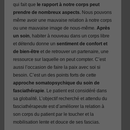
qui fait que
le rapport à notre corps peut
prendre de nombreux aspects.
Nous pouvons
même avoir une mauvaise relation à notre corps
ou une mauvaise image de nous-même.
Après
un soin
, habiter à nouveau dans un corps libre
et détendu donne un
sentiment de confort et
de bien-être
et de retrouver un partenaire, une
ressource sur laquelle on peut compter. C’est
aussi l’occasion de faire la paix avec soi si
besoin. C’est un des points forts de cette
approche somatopsychique du soin de
fasciathérapie
. Le patient est considéré dans
sa globalité. L’objectif recherché et attendu du
fasciathérapeute est d’améliorer la relation à
son corps du patient par le toucher et la
mobilisation lente et douce de ses fascias.