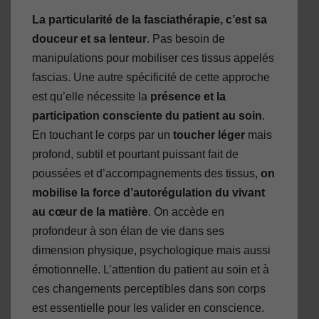
La particularité de la fasciathérapie, c’est sa
douceur et sa lenteur
. Pas besoin de
manipulations pour mobiliser ces tissus appelés
fascias. Une autre spécificité de cette approche
est qu’elle nécessite la
présence et la
participation consciente du patient au soin
.
En touchant le corps par un
toucher léger
mais
profond, subtil et pourtant puissant fait de
poussées et d’accompagnements des tissus,
on
mobilise la force d’autorégulation du vivant
au cœur de la matière
. On accède en
profondeur à son élan de vie dans ses
dimension physique, psychologique mais aussi
émotionnelle. L’attention du patient au soin et à
ces changements perceptibles dans son corps
est essentielle pour les valider en conscience.