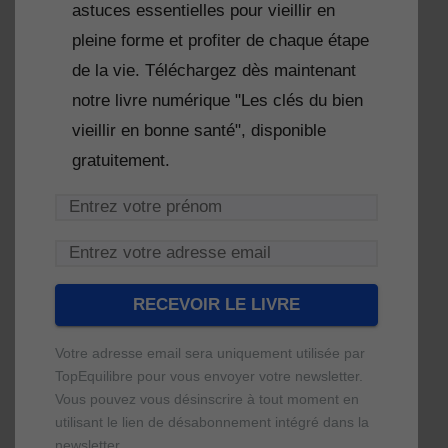
astuces essentielles pour vieillir en
pleine forme et profiter de chaque étape
de la vie. Téléchargez dès maintenant
notre livre numérique "Les clés du bien
vieillir en bonne santé", disponible
gratuitement.
Votre adresse email sera uniquement utilisée par
TopEquilibre pour vous envoyer votre newsletter.
Vous pouvez vous désinscrire à tout moment en
utilisant le lien de désabonnement intégré dans la
newsletter.