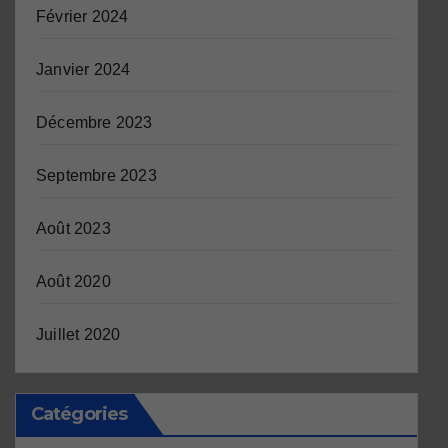
Février 2024
Janvier 2024
Décembre 2023
Septembre 2023
Août 2023
Août 2020
Juillet 2020
Catégories