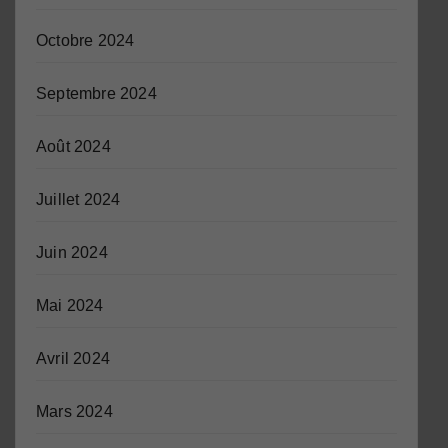
Octobre 2024
Septembre 2024
Août 2024
Juillet 2024
Juin 2024
Mai 2024
Avril 2024
Mars 2024