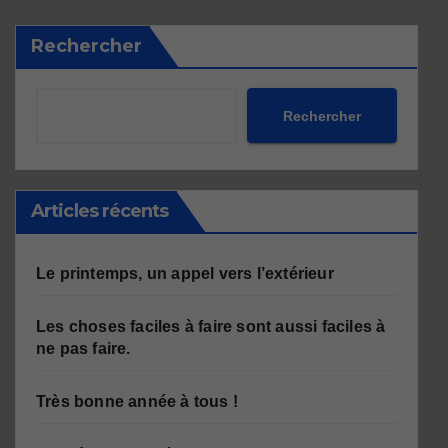
Rechercher
Rechercher
Articles récents
Le printemps, un appel vers l’extérieur
Les choses faciles à faire sont aussi faciles à
ne pas faire.
Très bonne année à tous !