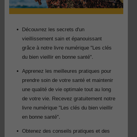
Découvrez les secrets d'un
vieillissement sain et épanouissant
grâce à notre livre numérique "Les clés
du bien vieillir en bonne santé".
Apprenez les meilleures pratiques pour
prendre soin de votre santé et maintenir
une qualité de vie optimale tout au long
de votre vie. Recevez gratuitement notre
livre numérique "Les clés du bien vieillir
en bonne santé".
Obtenez des conseils pratiques et des