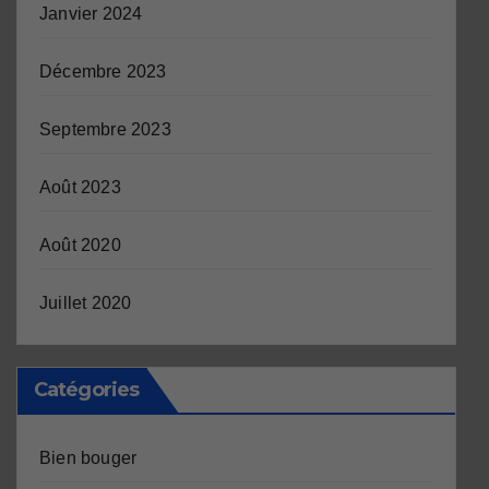
Janvier 2024
Décembre 2023
Septembre 2023
Août 2023
Août 2020
Juillet 2020
Catégories
Bien bouger