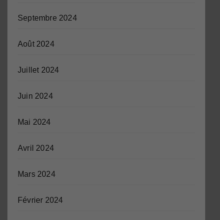
Septembre 2024
Août 2024
Juillet 2024
Juin 2024
Mai 2024
Avril 2024
Mars 2024
Février 2024