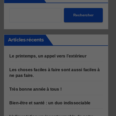
Rechercher
Articles récents
Le printemps, un appel vers l’extérieur
Les choses faciles à faire sont aussi faciles à
ne pas faire.
Très bonne année à tous !
Bien-être et santé : un duo indissociable