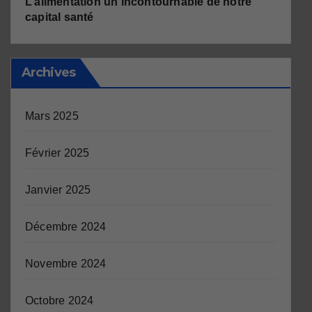
L’alimentation un incontournable de notre
capital santé
Archives
Mars 2025
Février 2025
Janvier 2025
Décembre 2024
Novembre 2024
Octobre 2024