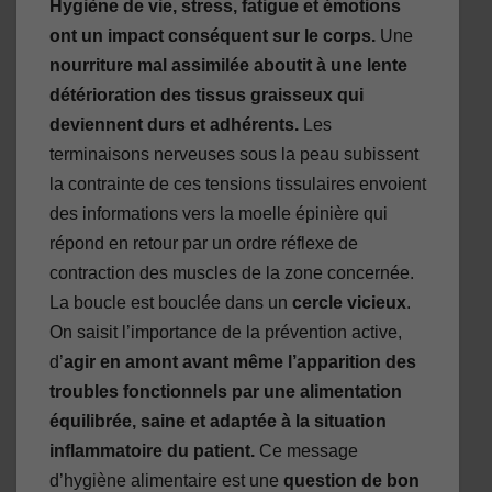
Hygiène de vie, stress, fatigue et émotions
ont un impact conséquent sur le corps.
Une
nourriture mal assimilée aboutit à une lente
détérioration des tissus graisseux qui
deviennent durs et adhérents.
Les
terminaisons nerveuses sous la peau subissent
la contrainte de ces tensions tissulaires envoient
des informations vers la moelle épinière qui
répond en retour par un ordre réflexe de
contraction des muscles de la zone concernée.
La boucle est bouclée dans un
cercle vicieux
.
On saisit l’importance de la prévention active,
d’
agir en amont avant même l’apparition des
troubles fonctionnels par une alimentation
équilibrée, saine et adaptée à la situation
inflammatoire du patient.
Ce message
d’hygiène alimentaire est une
question de bon