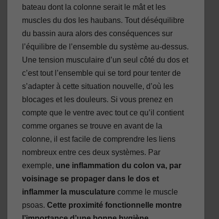
bateau dont la colonne serait le mât et les
muscles du dos les haubans. Tout déséquilibre
du bassin aura alors des conséquences sur
l’équilibre de l’ensemble du système au-dessus.
Une tension musculaire d’un seul côté du dos et
c’est tout l’ensemble qui se tord pour tenter de
s’adapter à cette situation nouvelle, d’où les
blocages et les douleurs. Si vous prenez en
compte que le ventre avec tout ce qu’il contient
comme organes se trouve en avant de la
colonne, il est facile de comprendre les liens
nombreux entre ces deux systèmes. Par
exemple,
une inflammation du colon va, par
voisinage se propager dans le dos et
inflammer la musculature
comme le muscle
psoas.
Cette proximité fonctionnelle montre
l’importance d’une bonne hygiène