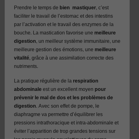
Prendre le temps de
bien mastiquer
, c’est
faciliter le travail de l’estomac et des intestins
par l’activation et le travail des enzymes de la
bouche. La mastication favorise une
meilleure
digestion
, un meilleur système immunitaire, une
meilleure gestion des émotions, une
meilleure
vitalité
, grâce à une assimilation correcte des
nutriments.
La pratique régulière de la
respiration
abdominale
est un excellent moyen
pour
prévenir le mal de dos et les problèmes de
digestion
. Avec son effet de pompe, le
diaphragme va permettre d’équilibrer les
pressions intrathoracique et intra-abdominale et
éviter l’apparition de trop grandes tensions sur