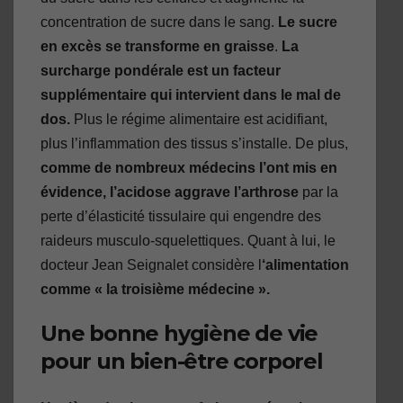
concentration de sucre dans le sang.
Le sucre
en excès se transforme en graisse
.
La
surcharge pondérale est un facteur
supplémentaire qui intervient dans le mal de
dos.
Plus le régime alimentaire est acidifiant,
plus l’inflammation des tissus s’installe. De plus,
comme de nombreux médecins l’ont mis en
évidence, l’acidose aggrave l’arthrose
par la
perte d’élasticité tissulaire qui engendre des
raideurs musculo-squelettiques. Quant à lui, le
docteur Jean Seignalet considère l
‘alimentation
comme « la troisième médecine ».
Une bonne hygiène de vie
pour un bien-être corporel