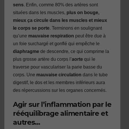
sens
. Enfin, comme 80% des artères sont
situées dans les muscles,
plus on bouge,
mieux ça circule dans les muscles et mieux
le corps se porte
. Terminons en soulignant
qu’une
mauvaise respiration
peut être due à
un foie surchargé et gonflé qui empêche le
diaphragme
de descendre, ce qui comprime la
plus grosse artère du corps l’
aorte
qui le
traverse pour vasculariser la parie basse du
corps. Une
mauvaise circulation
dans le tube
digestif, le dos et les membres inférieurs aura
des répercussions sur les organes concernés.
Agir sur l’inflammation par le
rééquilibrage alimentaire et
autres…