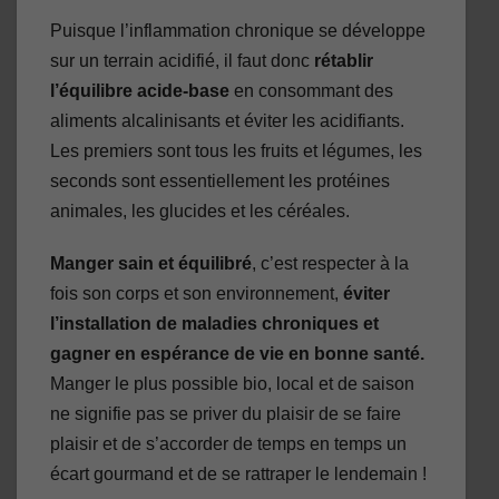
Puisque l’inflammation chronique se développe
sur un terrain acidifié, il faut donc
rétablir
l’équilibre acide-base
en consommant des
aliments alcalinisants et éviter les acidifiants.
Les premiers sont tous les fruits et légumes, les
seconds sont essentiellement les protéines
animales, les glucides et les céréales.
Manger sain et équilibré
, c’est respecter à la
fois son corps et son environnement,
éviter
l’installation de maladies chroniques et
gagner en espérance de vie en bonne santé.
Manger le plus possible bio, local et de saison
ne signifie pas se priver du plaisir de se faire
plaisir et de s’accorder de temps en temps un
écart gourmand et de se rattraper le lendemain !