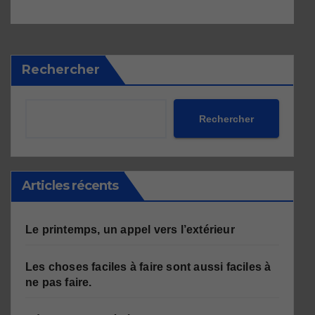
Rechercher
Rechercher
Articles récents
Le printemps, un appel vers l’extérieur
Les choses faciles à faire sont aussi faciles à
ne pas faire.