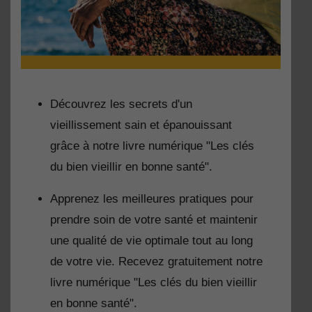
Découvrez les secrets d'un
vieillissement sain et épanouissant
grâce à notre livre numérique "Les clés
du bien vieillir en bonne santé".
Apprenez les meilleures pratiques pour
prendre soin de votre santé et maintenir
une qualité de vie optimale tout au long
de votre vie. Recevez gratuitement notre
livre numérique "Les clés du bien vieillir
en bonne santé".