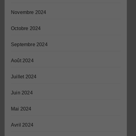
Novembre 2024
Octobre 2024
Septembre 2024
Août 2024
Juillet 2024
Juin 2024
Mai 2024
Avril 2024