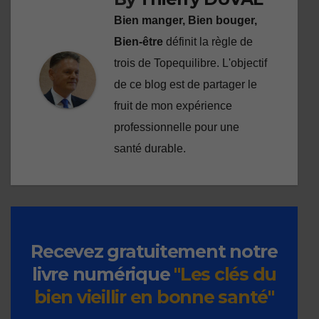
Bien manger, Bien bouger,
Bien-être
définit la règle de
trois de Topequilibre. L'objectif
de ce blog est de partager le
fruit de mon expérience
professionnelle pour une
santé durable.
Recevez gratuitement notre
livre numérique
"Les clés du
bien vieillir en bonne santé"