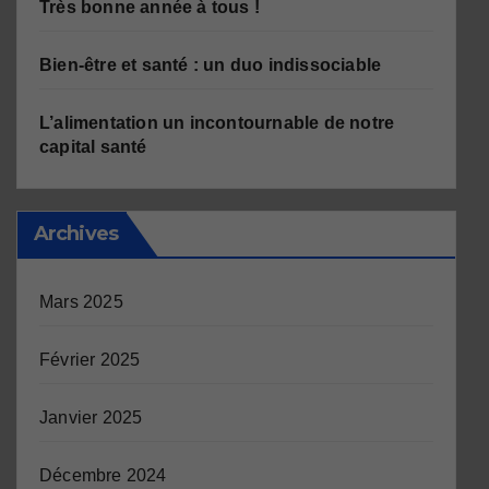
Très bonne année à tous !
Bien-être et santé : un duo indissociable
L’alimentation un incontournable de notre
capital santé
Archives
Mars 2025
Février 2025
Janvier 2025
Décembre 2024