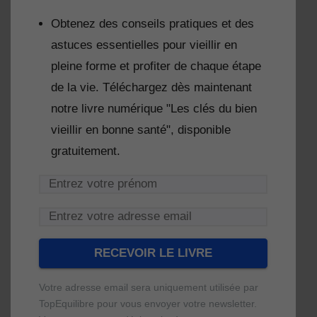
Obtenez des conseils pratiques et des
astuces essentielles pour vieillir en
pleine forme et profiter de chaque étape
de la vie. Téléchargez dès maintenant
notre livre numérique "Les clés du bien
vieillir en bonne santé", disponible
gratuitement.
Votre adresse email sera uniquement utilisée par
TopEquilibre pour vous envoyer votre newsletter.