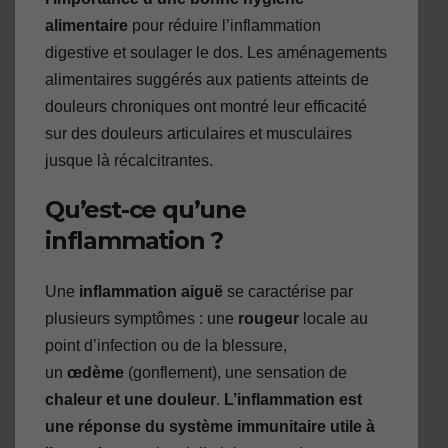
alimentaire
pour réduire l’inflammation
digestive et soulager le dos. Les aménagements
alimentaires suggérés aux patients atteints de
douleurs chroniques ont montré leur efficacité
sur des douleurs articulaires et musculaires
jusque là récalcitrantes.
Qu’est-ce qu’une
inflammation ?
Une
inflammation aiguë
se caractérise par
plusieurs symptômes : une
rougeur
locale au
point d’infection ou de la blessure,
un
œdème
(gonflement), une sensation de
chaleur et une douleur
.
L’inflammation est
une réponse du système immunitaire utile à