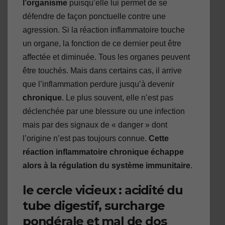
l’organisme
puisqu’elle lui permet de se
défendre de façon ponctuelle contre une
agression. Si la réaction inflammatoire touche
un organe, la fonction de ce dernier peut être
affectée et diminuée. Tous les organes peuvent
être touchés. Mais dans certains cas, il arrive
que l’inflammation perdure jusqu’à devenir
chronique
. Le plus souvent, elle n’est pas
déclenchée par une blessure ou une infection
mais par des signaux de « danger » dont
l’origine n’est pas toujours connue.
Cette
réaction inflammatoire chronique échappe
alors à la régulation du système immunitaire
.
le cercle vicieux : acidité du
tube digestif, surcharge
pondérale et mal de dos