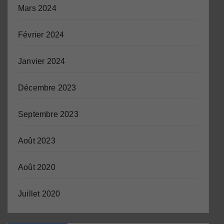
Mars 2024
Février 2024
Janvier 2024
Décembre 2023
Septembre 2023
Août 2023
Août 2020
Juillet 2020