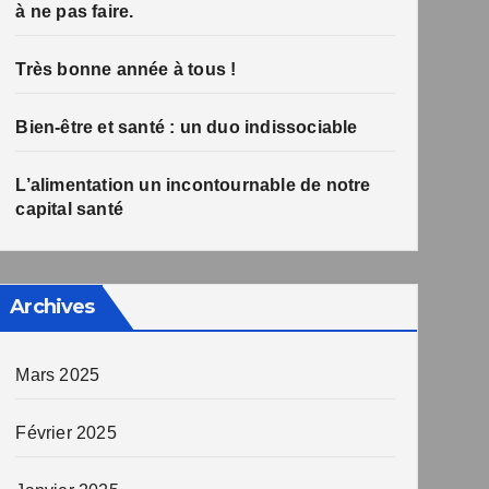
à ne pas faire.
Très bonne année à tous !
Bien-être et santé : un duo indissociable
L’alimentation un incontournable de notre
capital santé
Archives
Mars 2025
Février 2025