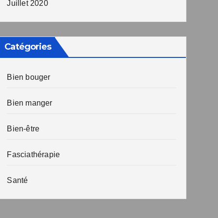
Juillet 2020
Catégories
Bien bouger
Bien manger
Bien-être
Fasciathérapie
Santé