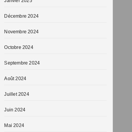
Janvier 2025
Décembre 2024
Novembre 2024
Octobre 2024
Septembre 2024
Août 2024
Juillet 2024
Juin 2024
Mai 2024