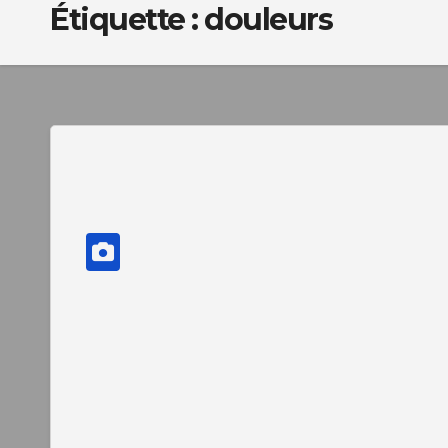
Étiquette :
douleurs