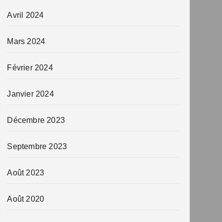
Avril 2024
Mars 2024
Février 2024
Janvier 2024
Décembre 2023
Septembre 2023
Août 2023
Août 2020