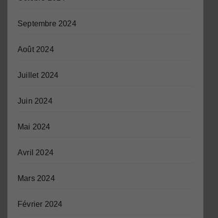
Septembre 2024
Août 2024
Juillet 2024
Juin 2024
Mai 2024
Avril 2024
Mars 2024
Février 2024