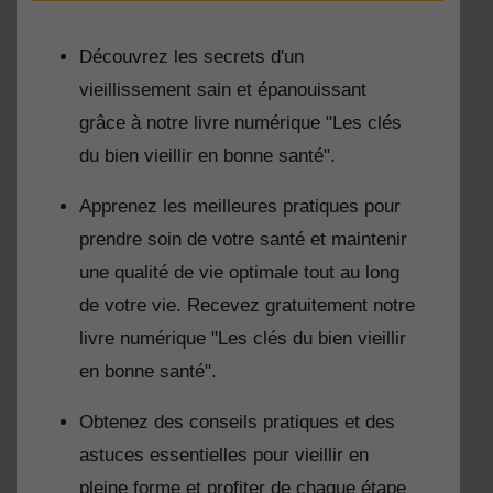
Découvrez les secrets d'un
vieillissement sain et épanouissant
grâce à notre livre numérique "Les clés
du bien vieillir en bonne santé".
Apprenez les meilleures pratiques pour
prendre soin de votre santé et maintenir
une qualité de vie optimale tout au long
de votre vie. Recevez gratuitement notre
livre numérique "Les clés du bien vieillir
en bonne santé".
Obtenez des conseils pratiques et des
astuces essentielles pour vieillir en
pleine forme et profiter de chaque étape