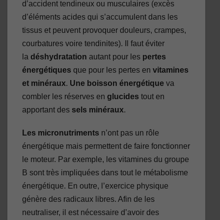
d’accident tendineux ou musculaires (excès
d’éléments acides qui s’accumulent dans les
tissus et peuvent provoquer douleurs, crampes,
courbatures voire tendinites). Il faut éviter
la
déshydratation
autant pour les
pertes
énergétiques
que pour les pertes en
vitamines
et minéraux
.
Une boisson énergétique
va
combler les réserves en
glucides
tout en
apportant des
sels minéraux
.
Les micronutriments
n’ont pas un rôle
énergétique mais permettent de faire fonctionner
le moteur. Par exemple, les vitamines du groupe
B sont très impliquées dans tout le métabolisme
énergétique. En outre, l’exercice physique
génère des radicaux libres. Afin de les
neutraliser, il est nécessaire d’avoir des