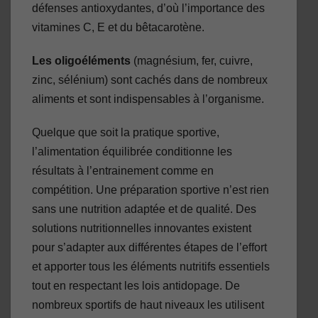
défenses antioxydantes, d’où l’importance des
vitamines C, E et du bêtacarotène.
Les oligoéléments
(magnésium, fer, cuivre,
zinc, sélénium) sont cachés dans de nombreux
aliments et sont indispensables à l’organisme.
Quelque que soit la pratique sportive,
l’alimentation équilibrée conditionne les
résultats à l’entrainement comme en
compétition. Une préparation sportive n’est rien
sans une nutrition adaptée et de qualité. Des
solutions nutritionnelles innovantes existent
pour s’adapter aux différentes étapes de l’effort
et apporter tous les éléments nutritifs essentiels
tout en respectant les lois antidopage. De
nombreux sportifs de haut niveaux les utilisent