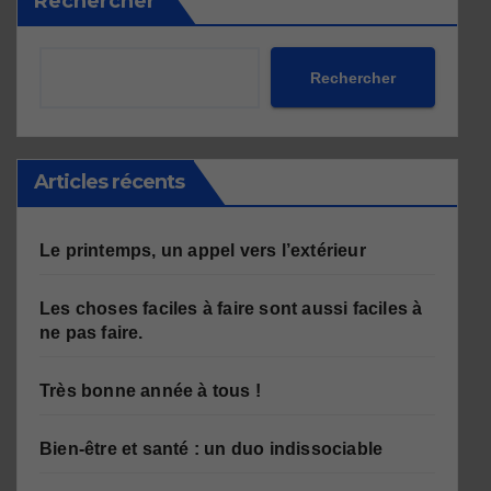
Rechercher
Rechercher
Articles récents
Le printemps, un appel vers l’extérieur
Les choses faciles à faire sont aussi faciles à
ne pas faire.
Très bonne année à tous !
Bien-être et santé : un duo indissociable