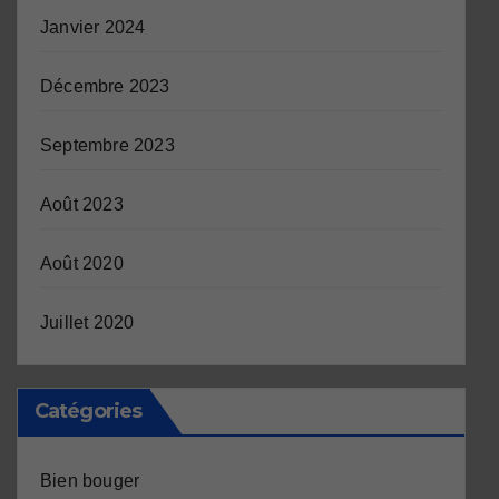
Janvier 2024
Décembre 2023
Septembre 2023
Août 2023
Août 2020
Juillet 2020
Catégories
Bien bouger