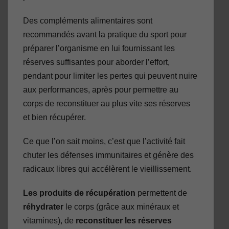
Des compléments alimentaires sont
recommandés avant la pratique du sport pour
préparer l’organisme en lui fournissant les
réserves suffisantes pour aborder l’effort,
pendant pour limiter les pertes qui peuvent nuire
aux performances, après pour permettre au
corps de reconstituer au plus vite ses réserves
et bien récupérer.
Ce que l’on sait moins, c’est que l’activité fait
chuter les défenses immunitaires et génère des
radicaux libres qui accélèrent le vieillissement.
Les produits de récupération
permettent de
réhydrater
le corps (grâce aux minéraux et
vitamines), de
reconstituer les réserves