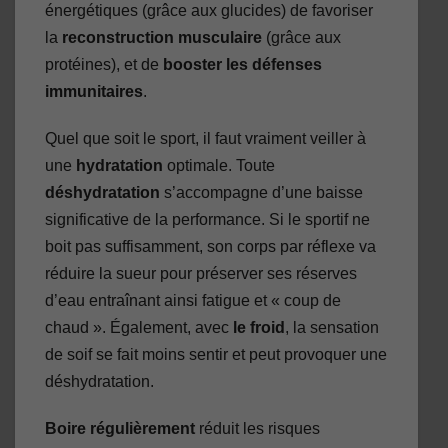
énergétiques (grâce aux glucides) de favoriser
la
reconstruction musculaire
(grâce aux
protéines), et de
booster les défenses
immunitaires
.
Quel que soit le sport, il faut vraiment veiller à
une
hydratation
optimale. Toute
déshydratation
s’accompagne d’une baisse
significative de la performance. Si le sportif ne
boit pas suffisamment, son corps par réflexe va
réduire la sueur pour préserver ses réserves
d’eau entraînant ainsi fatigue et « coup de
chaud ». Également, avec
le froid
, la sensation
de soif se fait moins sentir et peut provoquer une
déshydratation.
Boire régulièrement
réduit les risques