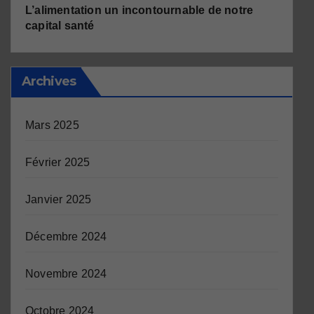
L’alimentation un incontournable de notre
capital santé
Archives
Mars 2025
Février 2025
Janvier 2025
Décembre 2024
Novembre 2024
Octobre 2024