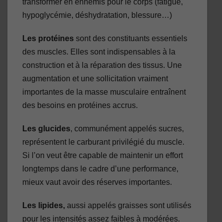
transformer en ennemis pour le corps (fatigue,
hypoglycémie, déshydratation, blessure…)
Les protéines
sont des constituants essentiels
des muscles. Elles sont indispensables à la
construction et à la réparation des tissus. Une
augmentation et une sollicitation vraiment
importantes de la masse musculaire entraînent
des besoins en protéines accrus.
Les glucides
, communément appelés sucres,
représentent le carburant privilégié du muscle.
Si l’on veut être capable de maintenir un effort
longtemps dans le cadre d’une performance,
mieux vaut avoir des réserves importantes.
Les lipides,
aussi appelés graisses sont utilisés
pour les intensités assez faibles à modérées.