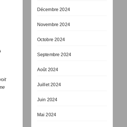
Décembre 2024
Novembre 2024
Octobre 2024
s
Septembre 2024
Août 2024
oit
Juillet 2024
ême
Juin 2024
Mai 2024