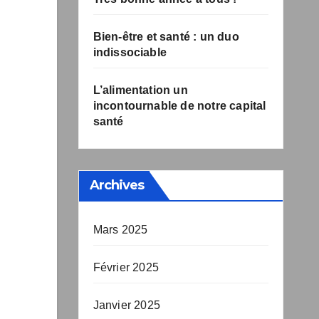
Bien-être et santé : un duo
indissociable
L’alimentation un
incontournable de notre
capital santé
Archives
Mars 2025
Février 2025
Janvier 2025