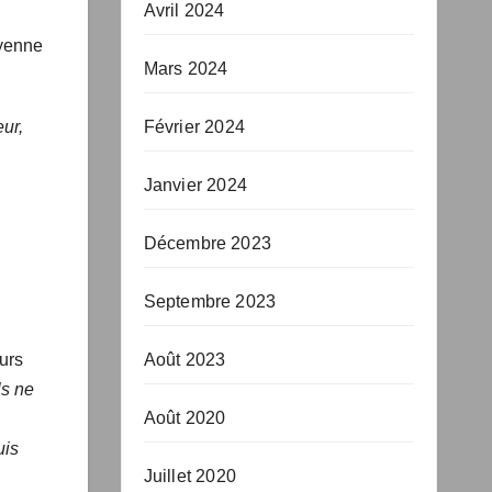
Avril 2024
Mars 2024
eur,
Février 2024
Janvier 2024
Décembre 2023
Septembre 2023
urs
Août 2023
ls
Août 2020
 de
uis
Juillet 2020