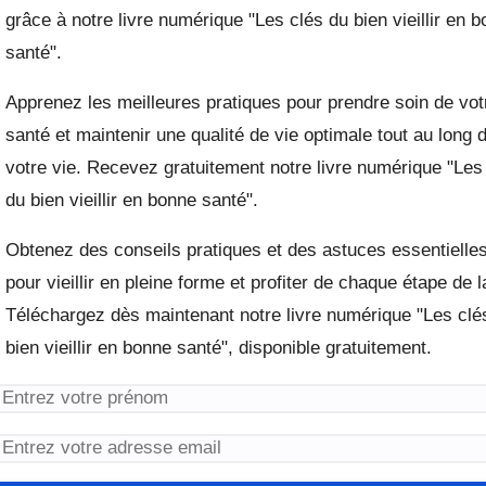
grâce à notre livre numérique "Les clés du bien vieillir en b
santé".
Apprenez les meilleures pratiques pour prendre soin de vot
santé et maintenir une qualité de vie optimale tout au long d
votre vie. Recevez gratuitement notre livre numérique "Les 
du bien vieillir en bonne santé".
Obtenez des conseils pratiques et des astuces essentielles
pour vieillir en pleine forme et profiter de chaque étape de la
vie. Téléchargez dès maintenant notre livre numérique "Les
clés du bien vieillir en bonne santé", disponible gratuitement