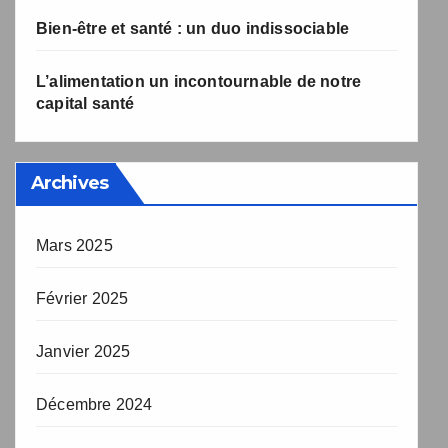
Bien-être et santé : un duo indissociable
L’alimentation un incontournable de notre
capital santé
Archives
Mars 2025
Février 2025
Janvier 2025
Décembre 2024