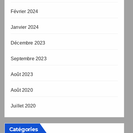
Février 2024
Janvier 2024
Décembre 2023
Septembre 2023
Août 2023
Août 2020
Juillet 2020
Catégories