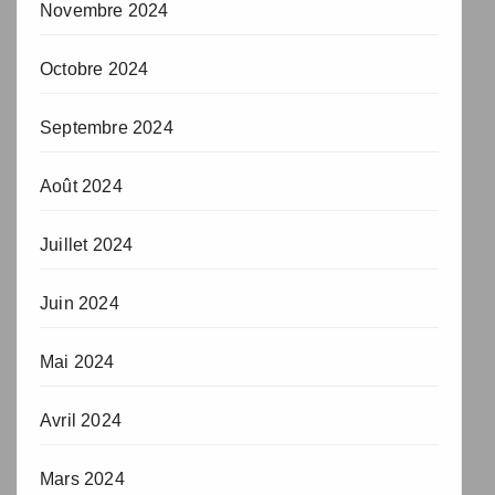
Novembre 2024
Octobre 2024
Septembre 2024
Août 2024
Juillet 2024
Juin 2024
Mai 2024
Avril 2024
Mars 2024