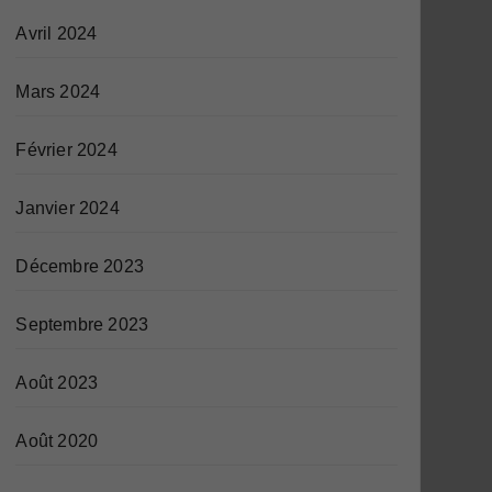
Avril 2024
Mars 2024
Février 2024
Janvier 2024
Décembre 2023
Septembre 2023
Août 2023
Août 2020