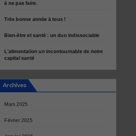
à ne pas faire.
Très bonne année à tous !
Bien-être et santé : un duo indissociable
L’alimentation un incontournable de notre
capital santé
Archives
Mars 2025
Février 2025