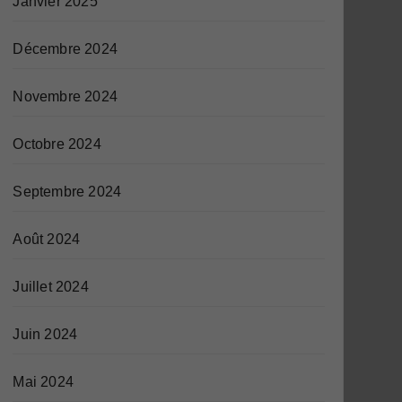
Janvier 2025
Décembre 2024
Novembre 2024
Octobre 2024
Septembre 2024
Août 2024
Juillet 2024
Juin 2024
Mai 2024