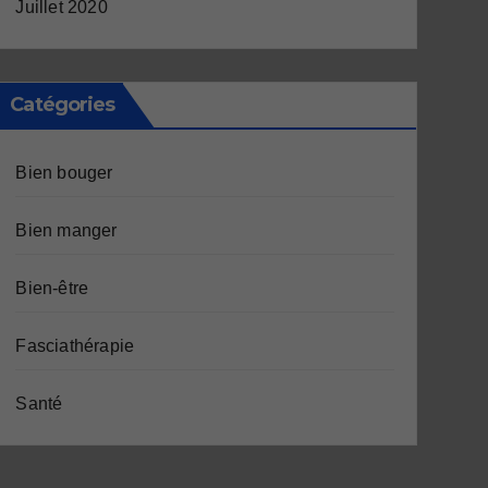
Juillet 2020
Catégories
Bien bouger
Bien manger
Bien-être
Fasciathérapie
Santé