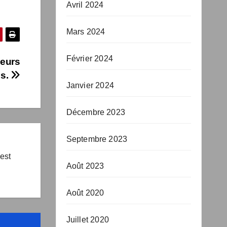
Avril 2024
Mars 2024
Février 2024
eurs
Janvier 2024
.
Décembre 2023
Septembre 2023
Août 2023
 est
Août 2020
Juillet 2020