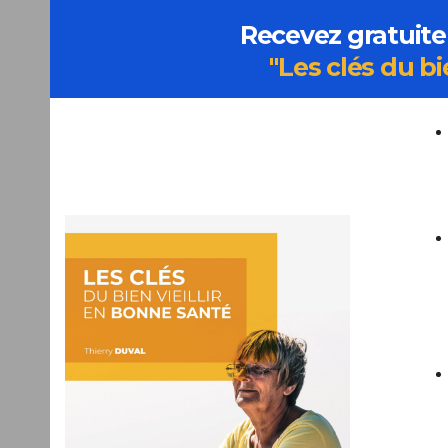
Recevez gratuite
"Les clés du bi