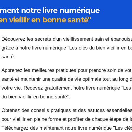
ment notre livre numérique
en vieillir en bonne santé"
Découvrez les secrets d'un vieillissement sain et épanouiss
grâce à notre livre numérique "Les clés du bien vieillir en b
santé".
Apprenez les meilleures pratiques pour prendre soin de vot
santé et maintenir une qualité de vie optimale tout au long d
votre vie. Recevez gratuitement notre livre numérique "Les 
du bien vieillir en bonne santé".
Obtenez des conseils pratiques et des astuces essentielles
pour vieillir en pleine forme et profiter de chaque étape de la