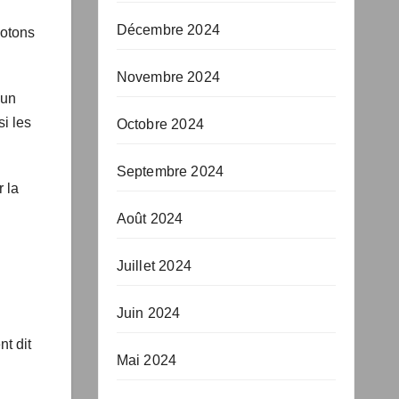
e
Décembre 2024
Novembre 2024
 un
Octobre 2024
si
Septembre 2024
r la
Août 2024
Juillet 2024
Juin 2024
Mai 2024
nt
ème