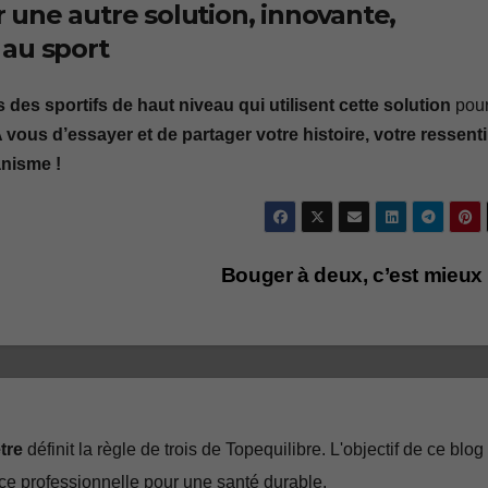
une autre solution, innovante,
 au sport
 des sportifs de haut niveau qui utilisent cette solution
pour
 vous d’essayer et de partager votre histoire, votre ressenti
anisme !
Bouger à deux, c’est mieux
être
définit la règle de trois de Topequilibre. L'objectif de ce blog
nce professionnelle pour une santé durable.