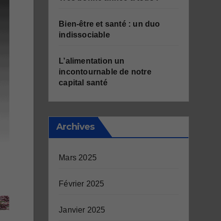
Bien-être et santé : un duo
indissociable
L’alimentation un
incontournable de notre
capital santé
Archives
Mars 2025
Février 2025
Janvier 2025