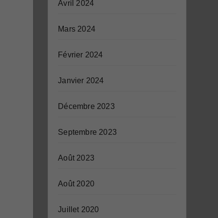
Avril 2024
Mars 2024
Février 2024
Janvier 2024
Décembre 2023
Septembre 2023
Août 2023
Août 2020
Juillet 2020