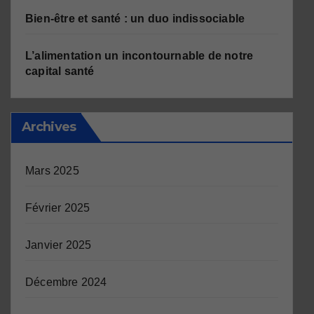
Bien-être et santé : un duo indissociable
L’alimentation un incontournable de notre
capital santé
Archives
Mars 2025
Février 2025
Janvier 2025
Décembre 2024