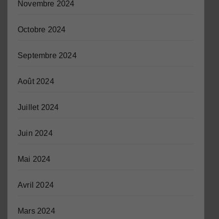
Novembre 2024
Octobre 2024
Septembre 2024
Août 2024
Juillet 2024
Juin 2024
Mai 2024
Avril 2024
Mars 2024