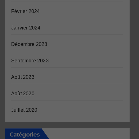
Février 2024
Janvier 2024
Décembre 2023
Septembre 2023
Août 2023
Août 2020
Juillet 2020
Catégories