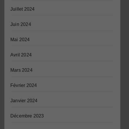
Juillet 2024
Juin 2024
Mai 2024
Avril 2024
Mars 2024
Février 2024
Janvier 2024
Décembre 2023