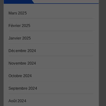
Mars 2025
Février 2025
Janvier 2025
Décembre 2024
Novembre 2024
Octobre 2024
Septembre 2024
Août 2024