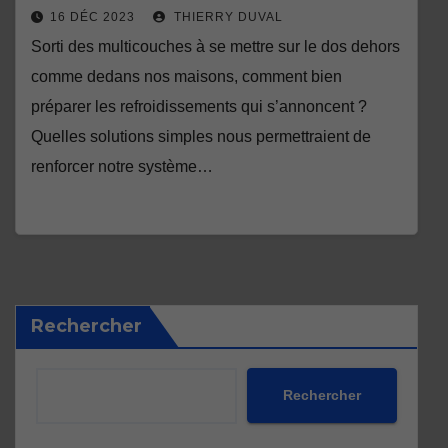
16 DÉC 2023
THIERRY DUVAL
Sorti des multicouches à se mettre sur le dos dehors
comme dedans nos maisons, comment bien
préparer les refroidissements qui s’annoncent ?
Quelles solutions simples nous permettraient de
renforcer notre système…
Rechercher
Rechercher