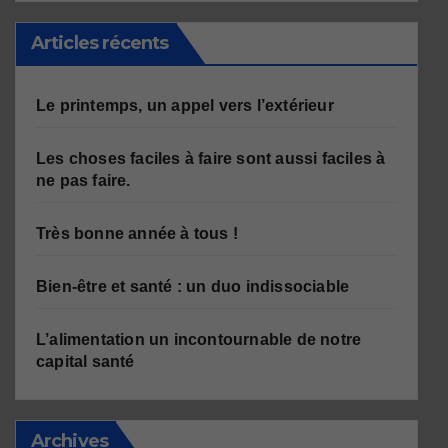
Articles récents
Le printemps, un appel vers l’extérieur
Les choses faciles à faire sont aussi faciles à
ne pas faire.
Très bonne année à tous !
Bien-être et santé : un duo indissociable
L’alimentation un incontournable de notre
capital santé
Archives