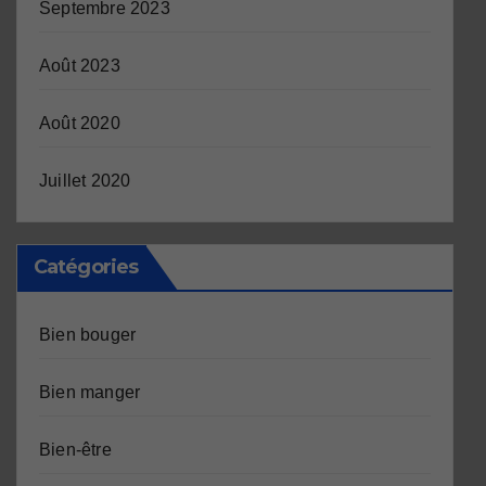
Septembre 2023
Août 2023
Août 2020
Juillet 2020
Catégories
Bien bouger
Bien manger
Bien-être