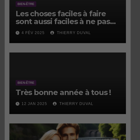
BIEN-ÊTRE
Les choses faciles à faire
sont aussi faciles à ne pas
faire.
4 FÉV 2025
THIERRY DUVAL
BIEN-ÊTRE
Très bonne année à tous !
12 JAN 2025
THIERRY DUVAL