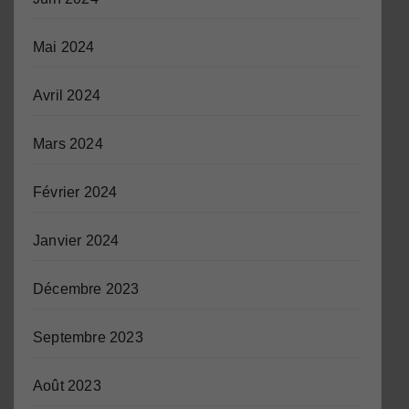
Mai 2024
Avril 2024
Mars 2024
Février 2024
Janvier 2024
Décembre 2023
Septembre 2023
Août 2023