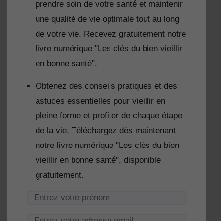
prendre soin de votre santé et maintenir
une qualité de vie optimale tout au long
de votre vie. Recevez gratuitement notre
livre numérique "Les clés du bien vieillir
en bonne santé".
Obtenez des conseils pratiques et des
astuces essentielles pour vieillir en
pleine forme et profiter de chaque étape
de la vie. Téléchargez dès maintenant
notre livre numérique "Les clés du bien
vieillir en bonne santé", disponible
gratuitement.