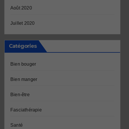
Août 2020
Juillet 2020
Catégories
Bien bouger
Bien manger
Bien-être
Fasciathérapie
Santé