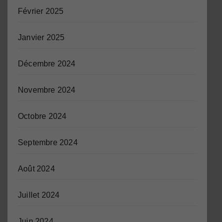
Février 2025
Janvier 2025
Décembre 2024
Novembre 2024
Octobre 2024
Septembre 2024
Août 2024
Juillet 2024
Juin 2024