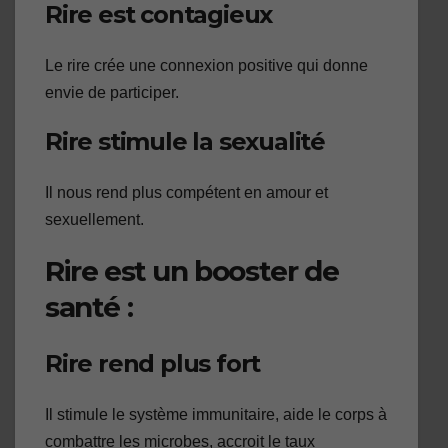
Rire est contagieux
Le rire crée une connexion positive qui donne
envie de participer.
Rire stimule la sexualité
Il nous rend plus compétent en amour et
sexuellement.
Rire est un booster de
santé :
Rire rend plus fort
Il stimule le système immunitaire, aide le corps à
combattre les microbes, accroit le taux