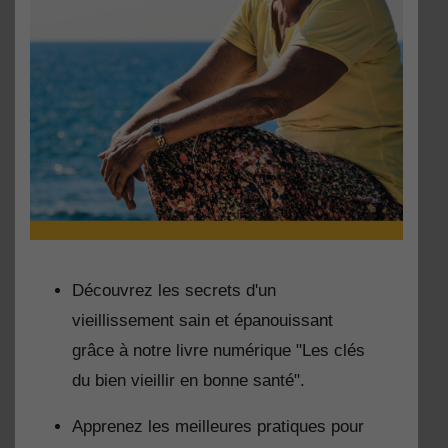
Découvrez les secrets d'un
vieillissement sain et épanouissant
grâce à notre livre numérique "Les clés
du bien vieillir en bonne santé".
Apprenez les meilleures pratiques pour