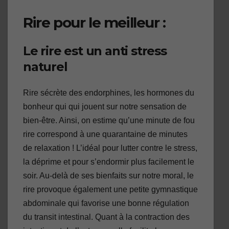
Rire pour le meilleur :
Le rire est un anti stress
naturel
Rire sécrète des endorphines, les hormones du
bonheur qui qui jouent sur notre sensation de
bien-être. Ainsi, on estime qu’une minute de fou
rire correspond à une quarantaine de minutes
de relaxation ! L’idéal pour lutter contre le stress,
la déprime et pour s’endormir plus facilement le
soir. Au-delà de ses bienfaits sur notre moral, le
rire provoque également une petite gymnastique
abdominale qui favorise une bonne régulation
du transit intestinal. Quant à la contraction des