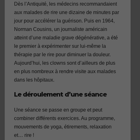
Dès l’Antiquité, les médecins recommandaient
aux malades de rire une dizaine de minutes par
jour pour accélérer la guérison. Puis en 1964,
Norman Cousins, un journaliste américain
atteint d’une maladie grave dégénérative, a été
le premier à expérimenter sur lui-même la
thérapie par le rire pour diminuer la douleur.
Aujourd’hui, les clowns sont d’ailleurs de plus
en plus nombreux à rendre visite aux malades
dans les hôpitaux.
Le déroulement d’une séance
Une séance se passe en groupe et peut
combiner différents exercices. Au programme,
mouvements de yoga, étirements, relaxation
et… rire !