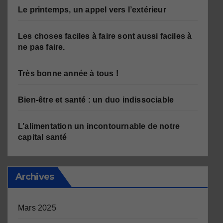
Le printemps, un appel vers l’extérieur
Les choses faciles à faire sont aussi faciles à
ne pas faire.
Très bonne année à tous !
Bien-être et santé : un duo indissociable
L’alimentation un incontournable de notre
capital santé
Archives
Mars 2025