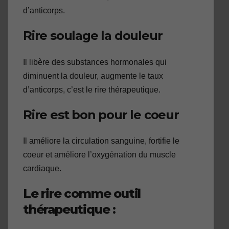
d’anticorps.
Rire soulage la douleur
Il libère des substances hormonales qui
diminuent la douleur, augmente le taux
d’anticorps, c’est le rire thérapeutique.
Rire est bon pour le coeur
Il améliore la circulation sanguine, fortifie le
coeur et améliore l’oxygénation du muscle
cardiaque.
Le rire comme outil
thérapeutique
: