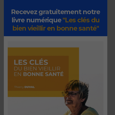
Recevez gratuitement notre
livre numérique
"Les clés du
bien vieillir en bonne santé"