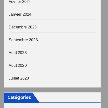
Février 2024
Janvier 2024
Décembre 2023
Septembre 2023
Août 2023
Août 2020
Juillet 2020
Catégories