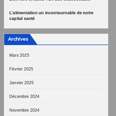
L’alimentation un incontournable de notre
capital santé
Archives
Mars 2025
Février 2025
Janvier 2025
Décembre 2024
Novembre 2024