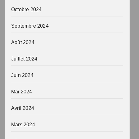
Octobre 2024
Septembre 2024
Août 2024
Juillet 2024
Juin 2024
Mai 2024
Avril 2024
Mars 2024