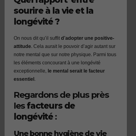
sourire à la vie et la
longévité ?
On nous dit qu’il suffit
d’adopter une positive-
attitude
. Cela aurait le pouvoir d’agir autant sur
notre mental que sur notre physique. Parmi tous
les éléments concourant à une longévité
exceptionnelle,
le mental serait le facteur
essentiel
.
Regardons de plus près
les
facteurs de
longévité
:
Une bonne hygiène de vie