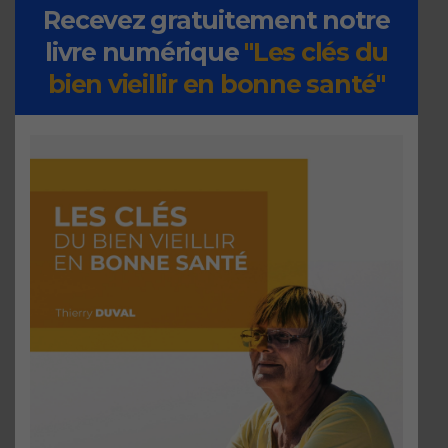
Recevez gratuitement notre
livre numérique
"Les clés du
bien vieillir en bonne santé"