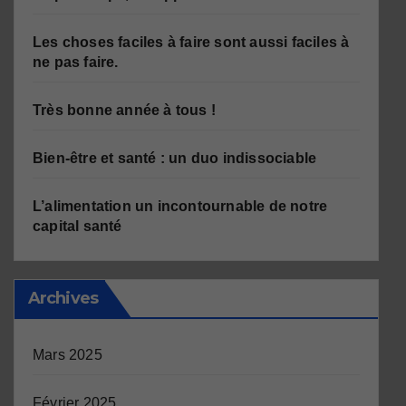
Les choses faciles à faire sont aussi faciles à
ne pas faire.
Très bonne année à tous !
Bien-être et santé : un duo indissociable
L’alimentation un incontournable de notre
capital santé
Archives
Mars 2025
Février 2025