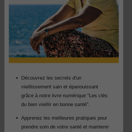
Découvrez les secrets d'un
vieillissement sain et épanouissant
grâce à notre livre numérique "Les clés
du bien vieillir en bonne santé".
Apprenez les meilleures pratiques pour
prendre soin de votre santé et maintenir