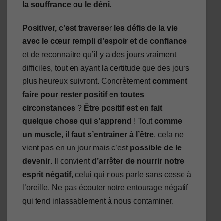
la souffrance ou le déni
.
Positiver, c’est traverser les défis de la vie
avec le cœur rempli d’espoir et de confiance
et de reconnaitre qu’il y a des jours vraiment
difficiles, tout en ayant la certitude que des jours
plus heureux suivront. Concrètement
comment
faire pour rester positif en toutes
circonstances
?
Être positif est en fait
quelque chose qui s’apprend
! Tout
comme
un muscle, il faut s’entrainer à l’être
, cela ne
vient pas en un jour mais c’est
possible de le
devenir
. Il convient
d’arrêter de nourrir notre
esprit négatif
, celui qui nous parle sans cesse à
l’oreille. Ne pas écouter notre entourage négatif
qui tend inlassablement à nous contaminer.