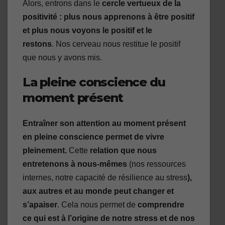
Alors, entrons dans le
cercle vertueux de la
positivité : plus nous apprenons à être positif
et plus nous voyons le positif et le
restons
. Nos cerveau nous restitue le positif
que nous y avons mis.
La pleine conscience du
moment présent
Entraîner son attention au moment présent
en pleine conscience permet de vivre
pleinement.
Cette
relation que nous
entretenons à nous-mêmes
(nos ressources
internes, notre capacité de résilience au stress
),
aux autres et au monde peut changer et
s’apaiser
. Cela nous permet de
comprendre
ce qui est à l’origine de notre stress et de nos