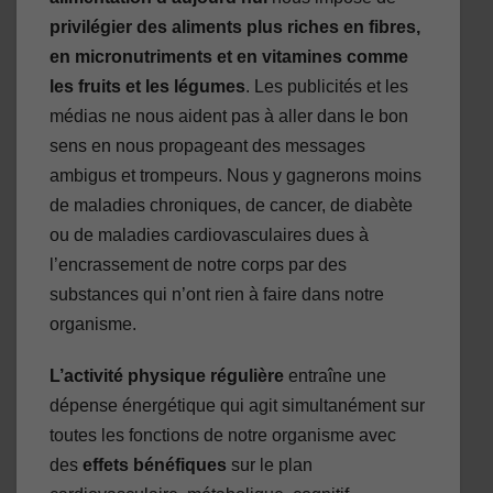
privilégier des aliments plus riches en fibres,
en micronutriments et en vitamines comme
les fruits et les légumes
. Les publicités et les
médias ne nous aident pas à aller dans le bon
sens en nous propageant des messages
ambigus et trompeurs. Nous y gagnerons moins
de maladies chroniques, de cancer, de diabète
ou de maladies cardiovasculaires dues à
l’encrassement de notre corps par des
substances qui n’ont rien à faire dans notre
organisme.
L’activité physique régulière
entraîne une
dépense énergétique qui agit simultanément sur
toutes les fonctions de notre organisme avec
des
effets bénéfiques
sur le plan