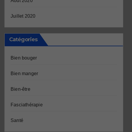
Août 2020
Juillet 2020
Catégories
Bien bouger
Bien manger
Bien-être
Fasciathérapie
Santé