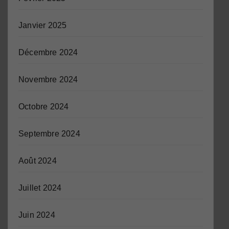
Janvier 2025
Décembre 2024
Novembre 2024
Octobre 2024
Septembre 2024
Août 2024
Juillet 2024
Juin 2024