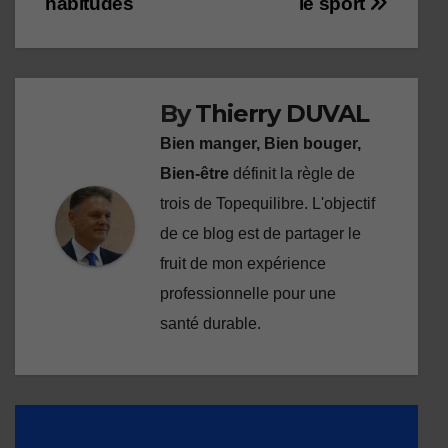
habitudes
le sport
l’article
By
Thierry DUVAL
Bien manger, Bien bouger,
Bien-être
définit la règle de
trois de Topequilibre. L'objectif
de ce blog est de partager le
fruit de mon expérience
professionnelle pour une
santé durable.