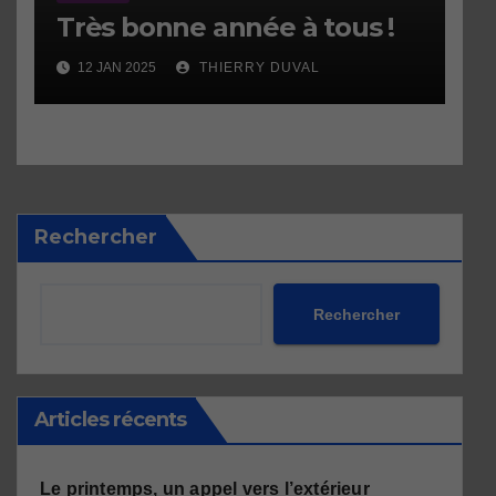
Très bonne année à tous !
12 JAN 2025
THIERRY DUVAL
Rechercher
Rechercher
Articles récents
Le printemps, un appel vers l’extérieur