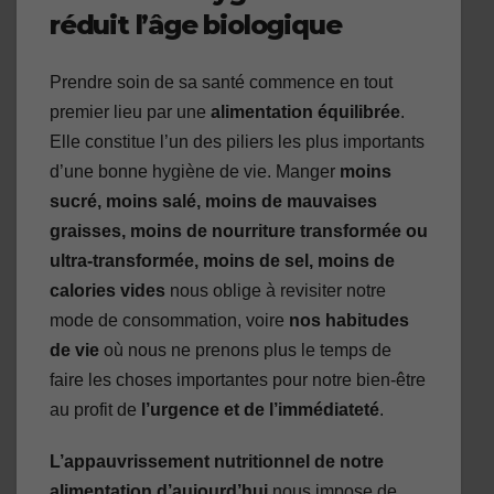
réduit l’âge biologique
Prendre soin de sa santé commence en tout
premier lieu par une
alimentation équilibrée
.
Elle constitue l’un des piliers les plus importants
d’une bonne hygiène de vie. Manger
moins
sucré, moins salé, moins de mauvaises
graisses, moins de nourriture transformée ou
ultra-transformée, moins de sel, moins de
calories vides
nous oblige à revisiter notre
mode de consommation, voire
nos habitudes
de vie
où nous ne prenons plus le temps de
faire les choses importantes pour notre bien-être
au profit de
l’urgence et de l’immédiateté
.
L’appauvrissement nutritionnel de notre
alimentation d’aujourd’hui
nous impose de