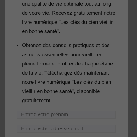
une qualité de vie optimale tout au long
de votre vie. Recevez gratuitement notre
livre numérique "Les clés du bien vieillir
en bonne santé".
Obtenez des conseils pratiques et des
astuces essentielles pour vieillir en
pleine forme et profiter de chaque étape
de la vie. Téléchargez dès maintenant
notre livre numérique "Les clés du bien
vieillir en bonne santé", disponible
gratuitement.