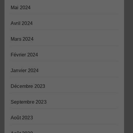
Mai 2024
Avril 2024
Mars 2024
Février 2024
Janvier 2024
Décembre 2023
Septembre 2023
Août 2023