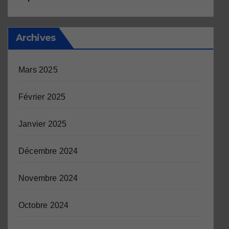
Archives
Mars 2025
Février 2025
Janvier 2025
Décembre 2024
Novembre 2024
Octobre 2024