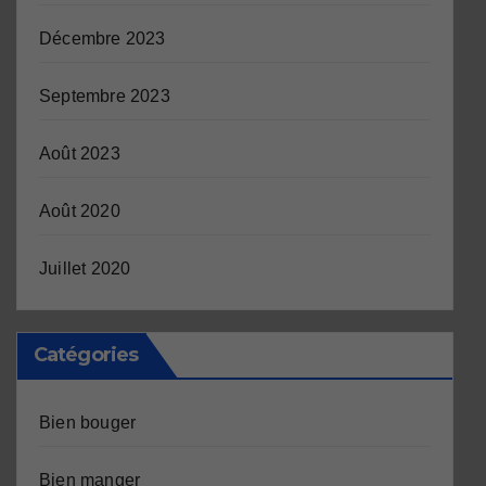
Décembre 2023
Septembre 2023
Août 2023
Août 2020
Juillet 2020
Catégories
Bien bouger
Bien manger