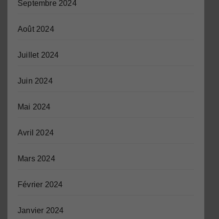
Septembre 2024
Août 2024
Juillet 2024
Juin 2024
Mai 2024
Avril 2024
Mars 2024
Février 2024
Janvier 2024