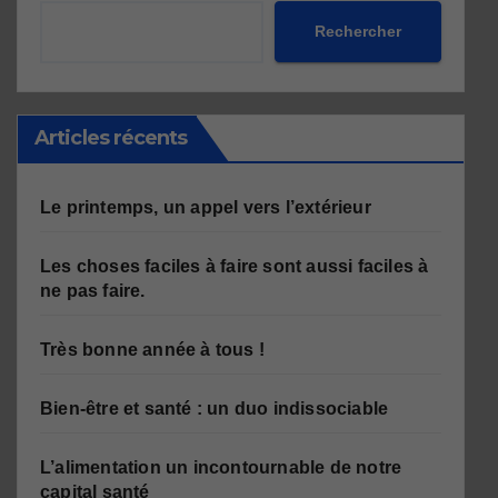
Rechercher
Articles récents
Le printemps, un appel vers l’extérieur
Les choses faciles à faire sont aussi faciles à
ne pas faire.
Très bonne année à tous !
Bien-être et santé : un duo indissociable
L’alimentation un incontournable de notre
capital santé