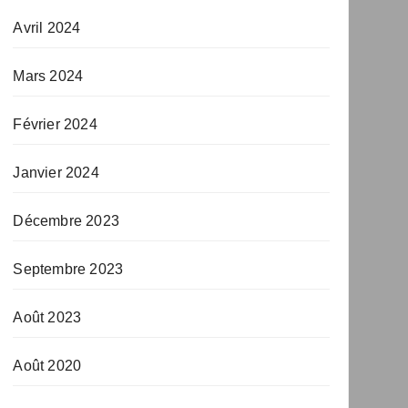
Avril 2024
Mars 2024
Février 2024
Janvier 2024
Décembre 2023
Septembre 2023
Août 2023
Août 2020