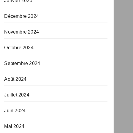
Janvier 2025
Décembre 2024
Novembre 2024
Octobre 2024
Septembre 2024
Août 2024
Juillet 2024
Juin 2024
Mai 2024