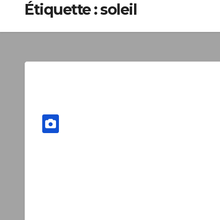
Étiquette :
soleil