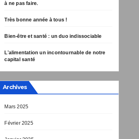
à ne pas faire.
Très bonne année à tous !
Bien-être et santé : un duo indissociable
L’alimentation un incontournable de notre
capital santé
Archives
Mars 2025
Février 2025