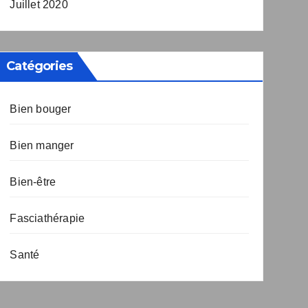
Juillet 2020
Catégories
Bien bouger
Bien manger
Bien-être
Fasciathérapie
Santé