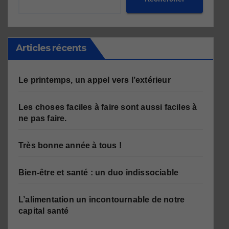
Articles récents
Le printemps, un appel vers l’extérieur
Les choses faciles à faire sont aussi faciles à
ne pas faire.
Très bonne année à tous !
Bien-être et santé : un duo indissociable
L’alimentation un incontournable de notre
capital santé