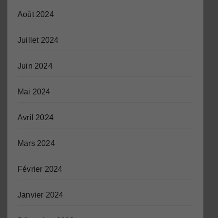
Août 2024
Juillet 2024
Juin 2024
Mai 2024
Avril 2024
Mars 2024
Février 2024
Janvier 2024