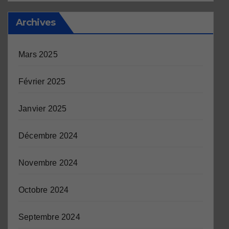
Archives
Mars 2025
Février 2025
Janvier 2025
Décembre 2024
Novembre 2024
Octobre 2024
Septembre 2024