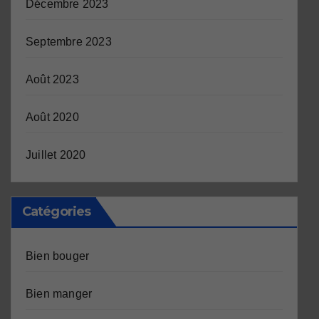
Décembre 2023
Septembre 2023
Août 2023
Août 2020
Juillet 2020
Catégories
Bien bouger
Bien manger