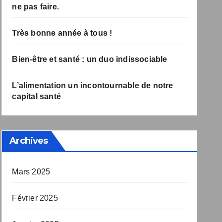
à ne pas faire.
Très bonne année à tous !
Bien-être et santé : un duo indissociable
L’alimentation un incontournable de notre
capital santé
Archives
Mars 2025
Février 2025