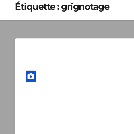
Étiquette :
grignotage