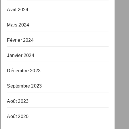
Avril 2024
Mars 2024
Février 2024
Janvier 2024
Décembre 2023
Septembre 2023
Août 2023
Août 2020