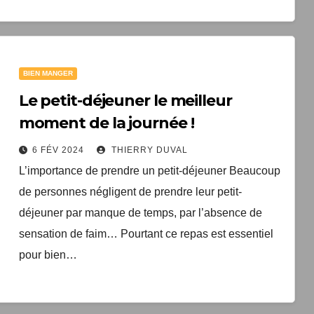
BIEN MANGER
Le petit-déjeuner le meilleur
moment de la journée !
6 FÉV 2024
THIERRY DUVAL
L’importance de prendre un petit-déjeuner Beaucoup
de personnes négligent de prendre leur petit-
déjeuner par manque de temps, par l’absence de
sensation de faim… Pourtant ce repas est essentiel
pour bien…