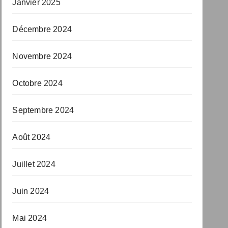
Janvier 2025
Décembre 2024
Novembre 2024
Octobre 2024
Septembre 2024
Août 2024
Juillet 2024
Juin 2024
Mai 2024