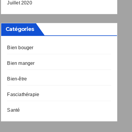
Juillet 2020
Catégories
Bien bouger
Bien manger
Bien-être
Fasciathérapie
Santé