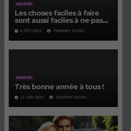
BIEN-ÊTRE
Les choses faciles à faire
sont aussi faciles à ne pas
faire.
4 FÉV 2025
THIERRY DUVAL
BIEN-ÊTRE
Très bonne année à tous !
12 JAN 2025
THIERRY DUVAL