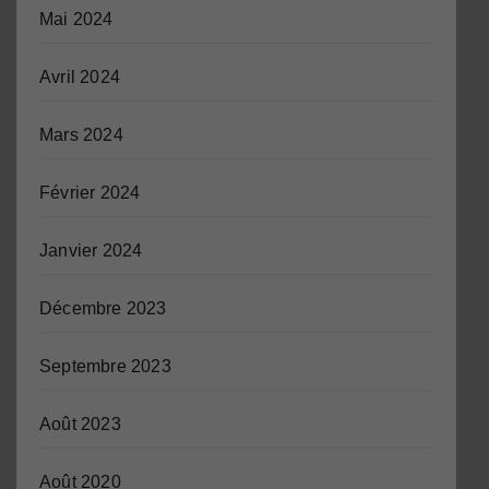
Mai 2024
Avril 2024
Mars 2024
Février 2024
Janvier 2024
Décembre 2023
Septembre 2023
Août 2023
Août 2020