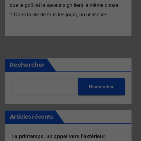
que le goût et la saveur signifient la même chose
? Dans la vie de tous les jours, on utilise les…
Rechercher
Rechercher
Articles récents
Le printemps, un appel vers l’extérieur