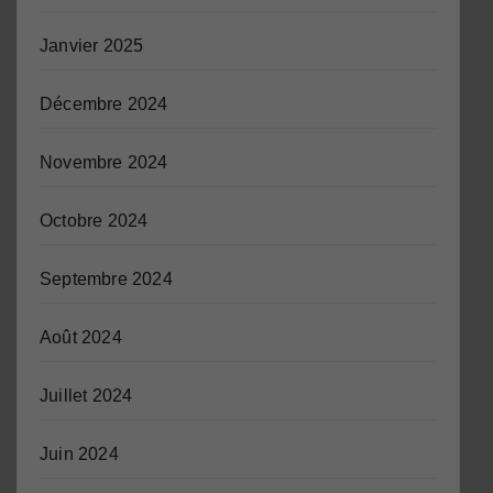
Janvier 2025
Décembre 2024
Novembre 2024
Octobre 2024
Septembre 2024
Août 2024
Juillet 2024
Juin 2024