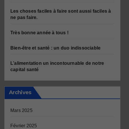
Les choses faciles à faire sont aussi faciles à
ne pas faire.
Très bonne année à tous !
Bien-être et santé : un duo indissociable
L’alimentation un incontournable de notre
capital santé
Archives
Mars 2025
Février 2025