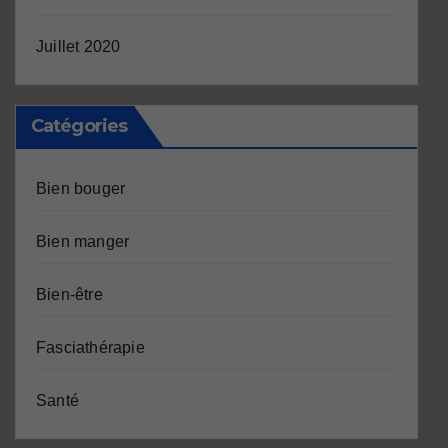
Juillet 2020
Catégories
Bien bouger
Bien manger
Bien-être
Fasciathérapie
Santé