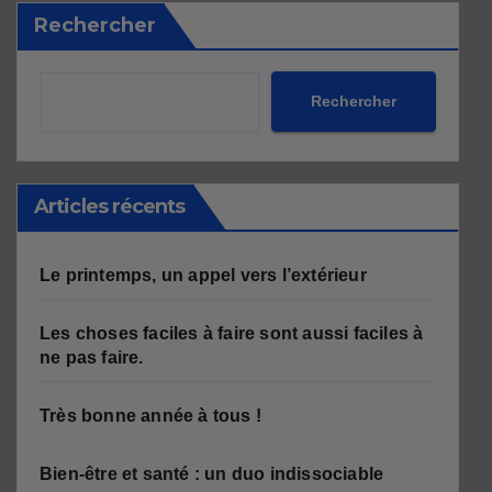
Rechercher
Rechercher
Articles récents
Le printemps, un appel vers l’extérieur
Les choses faciles à faire sont aussi faciles à
ne pas faire.
Très bonne année à tous !
Bien-être et santé : un duo indissociable