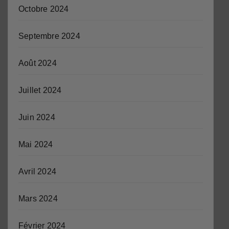
Octobre 2024
Septembre 2024
Août 2024
Juillet 2024
Juin 2024
Mai 2024
Avril 2024
Mars 2024
Février 2024