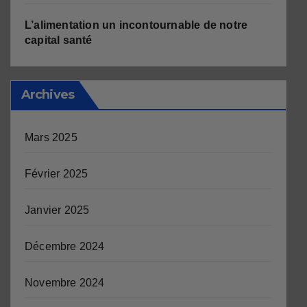
L’alimentation un incontournable de notre
capital santé
Archives
Mars 2025
Février 2025
Janvier 2025
Décembre 2024
Novembre 2024