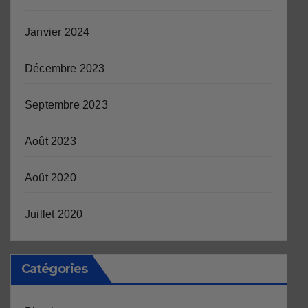
Janvier 2024
Décembre 2023
Septembre 2023
Août 2023
Août 2020
Juillet 2020
Catégories