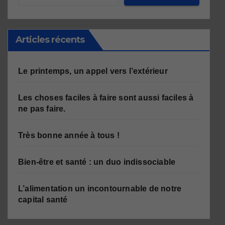
Articles récents
Le printemps, un appel vers l’extérieur
Les choses faciles à faire sont aussi faciles à
ne pas faire.
Très bonne année à tous !
Bien-être et santé : un duo indissociable
L’alimentation un incontournable de notre
capital santé