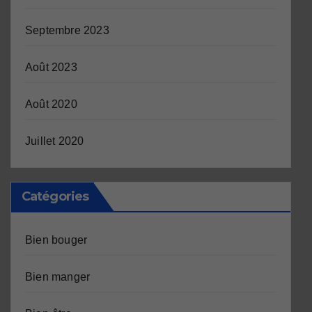
Septembre 2023
Août 2023
Août 2020
Juillet 2020
Catégories
Bien bouger
Bien manger