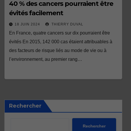
40 % des cancers pourraient être
évités facilement
18 JUIN 2024
THIERRY DUVAL
En France, quatre cancers sur dix pourraient être
évités En 2015, 142 000 cas étaient attribuables à
des facteurs de risque liés au mode de vie ou à
l’environnement, au premier rang…
Rechercher
Rechercher