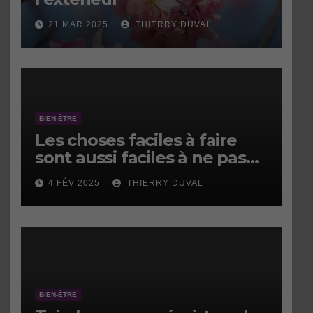
21 MAR 2025
THIERRY DUVAL
BIEN-ÊTRE
Les choses faciles à faire
sont aussi faciles à ne pas
faire.
4 FÉV 2025
THIERRY DUVAL
BIEN-ÊTRE