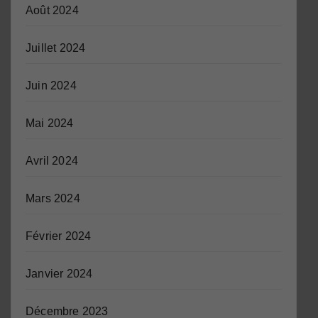
Août 2024
Juillet 2024
Juin 2024
Mai 2024
Avril 2024
Mars 2024
Février 2024
Janvier 2024
Décembre 2023