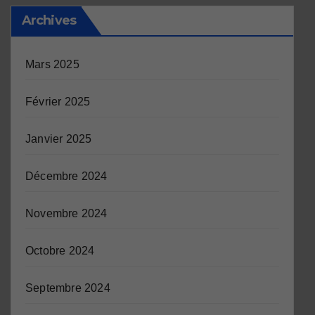
Archives
Mars 2025
Février 2025
Janvier 2025
Décembre 2024
Novembre 2024
Octobre 2024
Septembre 2024