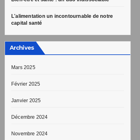
L’alimentation un incontournable de notre
capital santé
Archives
Mars 2025
Février 2025
Janvier 2025
Décembre 2024
Novembre 2024