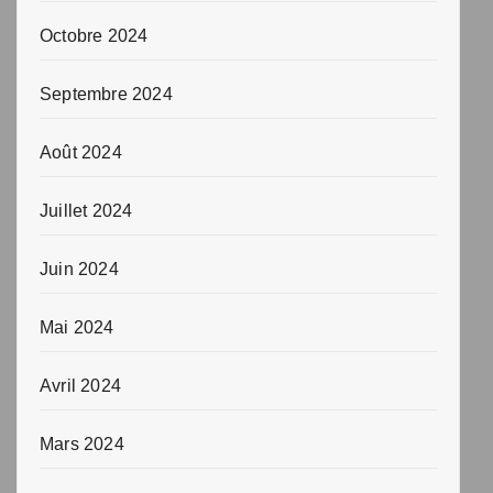
Octobre 2024
Septembre 2024
Août 2024
Juillet 2024
Juin 2024
Mai 2024
Avril 2024
Mars 2024