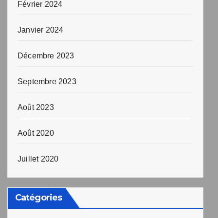
Février 2024
Janvier 2024
Décembre 2023
Septembre 2023
Août 2023
Août 2020
Juillet 2020
Catégories