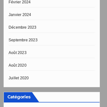
Février 2024
Janvier 2024
Décembre 2023
Septembre 2023
Août 2023
Août 2020
Juillet 2020
Catégories