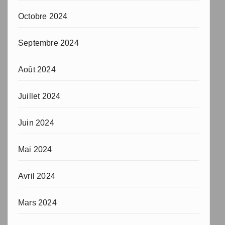
Octobre 2024
Septembre 2024
Août 2024
Juillet 2024
Juin 2024
Mai 2024
Avril 2024
Mars 2024