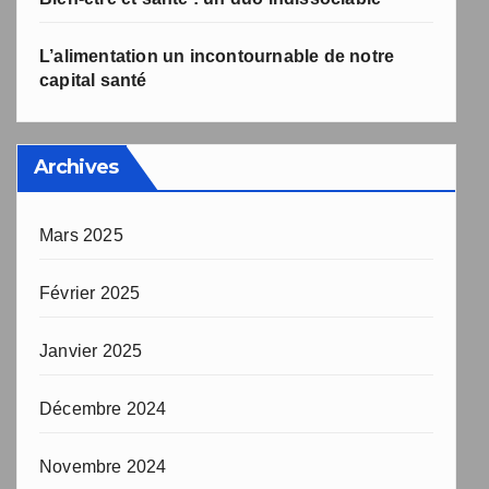
L’alimentation un incontournable de notre
capital santé
Archives
Mars 2025
Février 2025
Janvier 2025
Décembre 2024
Novembre 2024