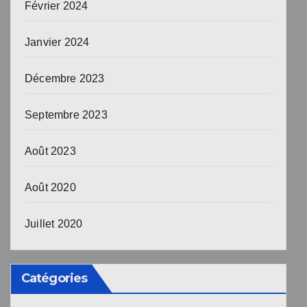
Février 2024
Janvier 2024
Décembre 2023
Septembre 2023
Août 2023
Août 2020
Juillet 2020
Catégories