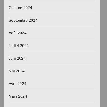
Octobre 2024
Septembre 2024
Août 2024
Juillet 2024
Juin 2024
Mai 2024
Avril 2024
Mars 2024