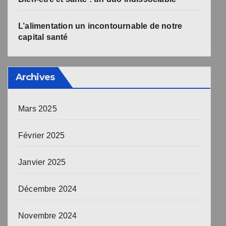
L’alimentation un incontournable de notre
capital santé
Archives
Mars 2025
Février 2025
Janvier 2025
Décembre 2024
Novembre 2024