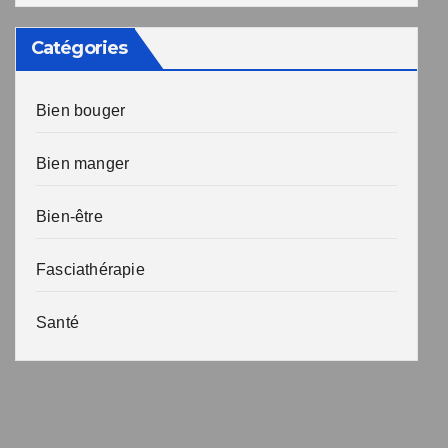
Catégories
Bien bouger
Bien manger
Bien-être
Fasciathérapie
Santé