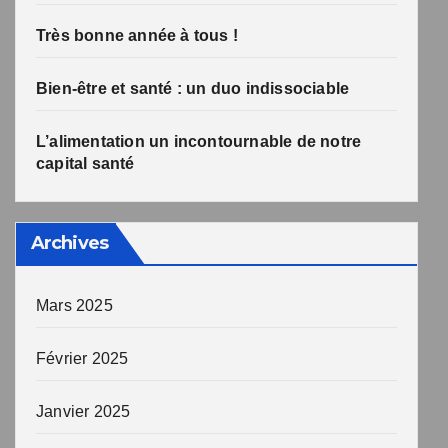
Très bonne année à tous !
Bien-être et santé : un duo indissociable
L’alimentation un incontournable de notre
capital santé
Archives
Mars 2025
Février 2025
Janvier 2025