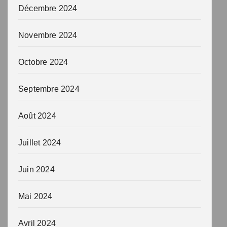
Décembre 2024
Novembre 2024
Octobre 2024
Septembre 2024
Août 2024
Juillet 2024
Juin 2024
Mai 2024
Avril 2024