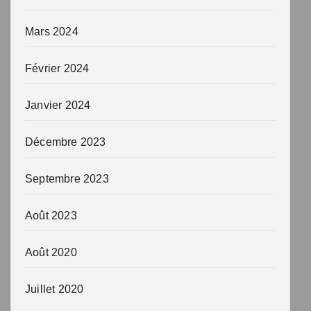
Mars 2024
Février 2024
Janvier 2024
Décembre 2023
Septembre 2023
Août 2023
Août 2020
Juillet 2020