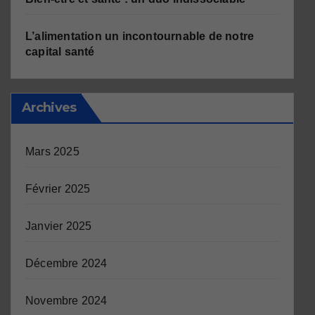
L’alimentation un incontournable de notre
capital santé
Archives
Mars 2025
Février 2025
Janvier 2025
Décembre 2024
Novembre 2024