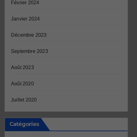
Février 2024
Janvier 2024
Décembre 2023
Septembre 2023
Août 2023
Août 2020
Juillet 2020
Catégories