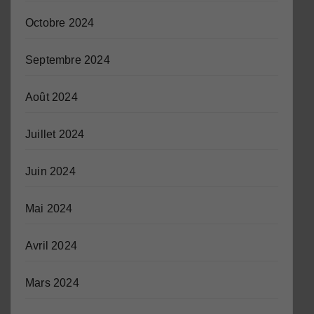
Octobre 2024
Septembre 2024
Août 2024
Juillet 2024
Juin 2024
Mai 2024
Avril 2024
Mars 2024