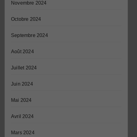
Novembre 2024
Octobre 2024
Septembre 2024
Août 2024
Juillet 2024
Juin 2024
Mai 2024
Avril 2024
Mars 2024