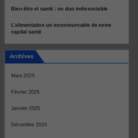
Bien-être et santé : un duo indissociable
L’alimentation un incontournable de notre
capital santé
Archives
Mars 2025
Février 2025
Janvier 2025
Décembre 2024