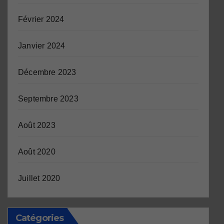
Février 2024
Janvier 2024
Décembre 2023
Septembre 2023
Août 2023
Août 2020
Juillet 2020
Catégories