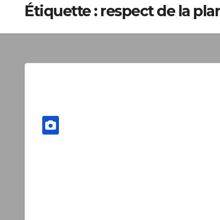
Étiquette :
respect de la pla