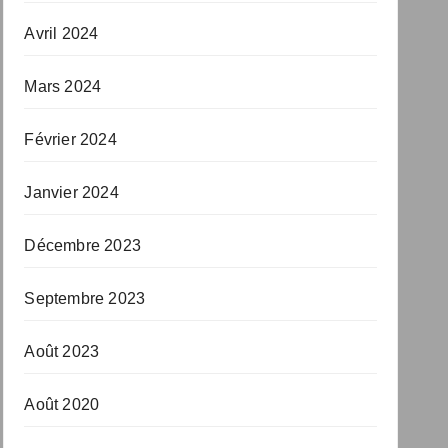
Avril 2024
Mars 2024
Février 2024
Janvier 2024
Décembre 2023
Septembre 2023
Août 2023
Août 2020