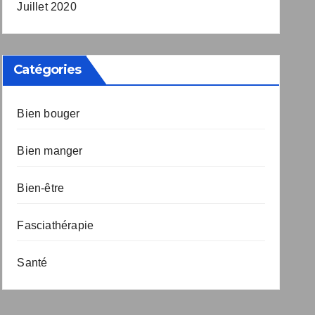
Juillet 2020
Catégories
Bien bouger
Bien manger
Bien-être
Fasciathérapie
Santé