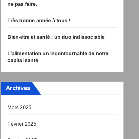
à ne pas faire.
Très bonne année à tous !
Bien-être et santé : un duo indissociable
L’alimentation un incontournable de notre
capital santé
Archives
Mars 2025
Février 2025