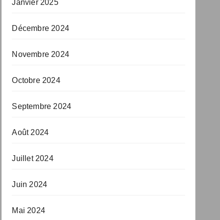
Janvier 2025
Décembre 2024
Novembre 2024
Octobre 2024
Septembre 2024
Août 2024
Juillet 2024
Juin 2024
Mai 2024