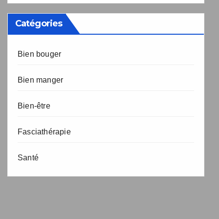
Catégories
Bien bouger
Bien manger
Bien-être
Fasciathérapie
Santé