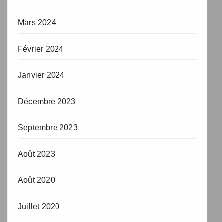
Mars 2024
Février 2024
Janvier 2024
Décembre 2023
Septembre 2023
Août 2023
Août 2020
Juillet 2020