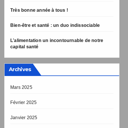
Très bonne année à tous !
Bien-être et santé : un duo indissociable
L’alimentation un incontournable de notre
capital santé
Archives
Mars 2025
Février 2025
Janvier 2025