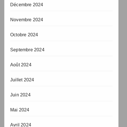
Décembre 2024
Novembre 2024
Octobre 2024
Septembre 2024
Août 2024
Juillet 2024
Juin 2024
Mai 2024
Avril 2024