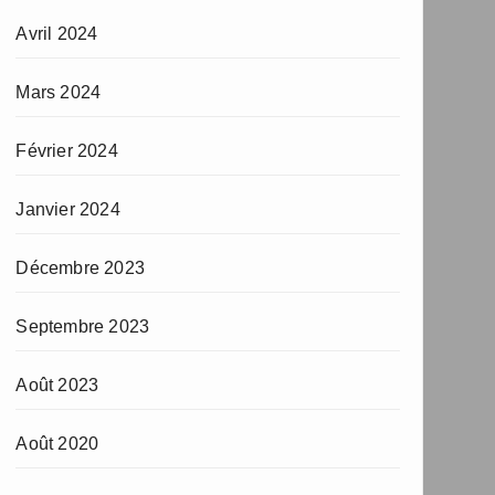
Avril 2024
Mars 2024
Février 2024
Janvier 2024
Décembre 2023
Septembre 2023
Août 2023
Août 2020