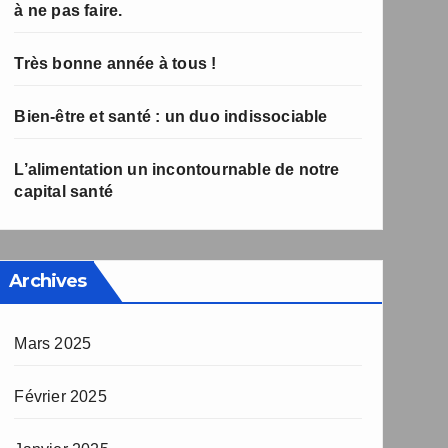
à ne pas faire.
Très bonne année à tous !
Bien-être et santé : un duo indissociable
L’alimentation un incontournable de notre
capital santé
Archives
Mars 2025
Février 2025