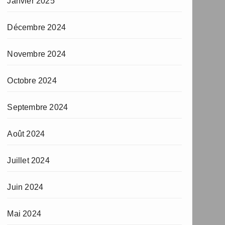
Janvier 2025
Décembre 2024
Novembre 2024
Octobre 2024
Septembre 2024
Août 2024
Juillet 2024
Juin 2024
Mai 2024