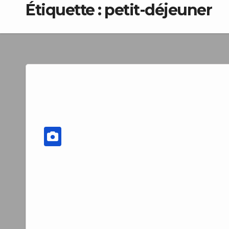
Étiquette :
petit-déjeuner