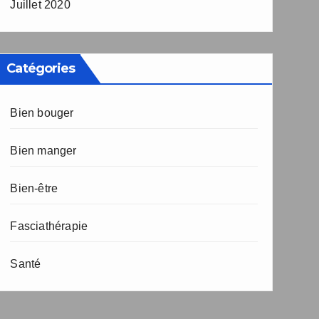
Juillet 2020
Catégories
Bien bouger
Bien manger
Bien-être
Fasciathérapie
Santé