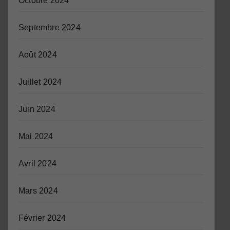
Octobre 2024
Septembre 2024
Août 2024
Juillet 2024
Juin 2024
Mai 2024
Avril 2024
Mars 2024
Février 2024