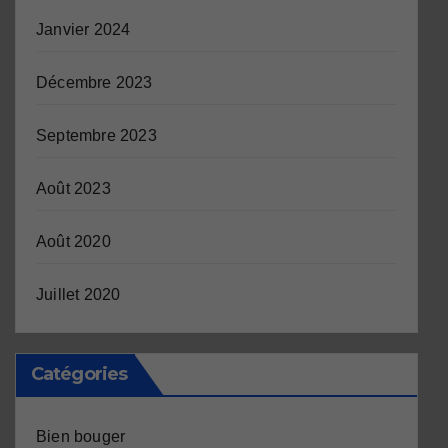
Janvier 2024
Décembre 2023
Septembre 2023
Août 2023
Août 2020
Juillet 2020
Catégories
Bien bouger