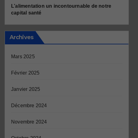
L’alimentation un incontournable de notre
capital santé
Archives
Mars 2025
Février 2025
Janvier 2025
Décembre 2024
Novembre 2024