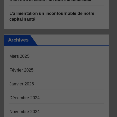
L’alimentation un incontournable de notre
capital santé
Archives
Mars 2025
Février 2025
Janvier 2025
Décembre 2024
Novembre 2024