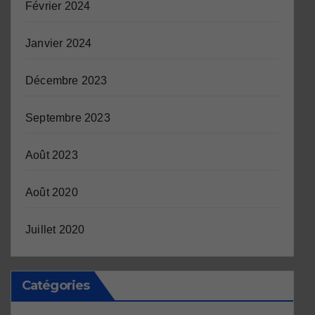
Février 2024
Janvier 2024
Décembre 2023
Septembre 2023
Août 2023
Août 2020
Juillet 2020
Catégories