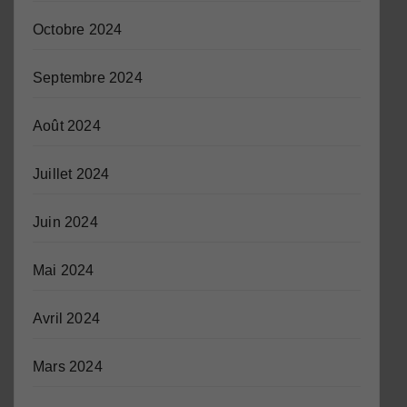
Octobre 2024
Septembre 2024
Août 2024
Juillet 2024
Juin 2024
Mai 2024
Avril 2024
Mars 2024