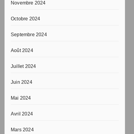
Novembre 2024
Octobre 2024
Septembre 2024
Août 2024
Juillet 2024
Juin 2024
Mai 2024
Avril 2024
Mars 2024