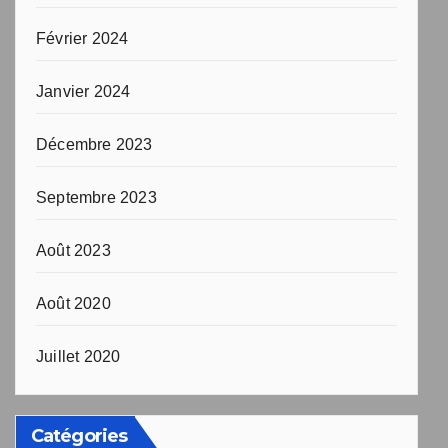
Février 2024
Janvier 2024
Décembre 2023
Septembre 2023
Août 2023
Août 2020
Juillet 2020
Catégories