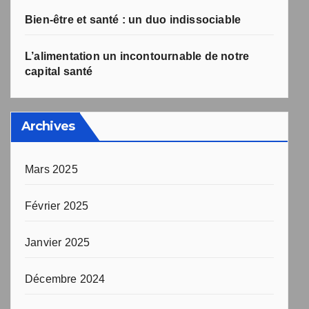
Bien-être et santé : un duo indissociable
L’alimentation un incontournable de notre
capital santé
Archives
Mars 2025
Février 2025
Janvier 2025
Décembre 2024