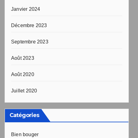
Janvier 2024
Décembre 2023
Septembre 2023
Août 2023
Août 2020
Juillet 2020
Catégories
Bien bouger