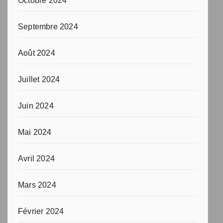
Octobre 2024
Septembre 2024
Août 2024
Juillet 2024
Juin 2024
Mai 2024
Avril 2024
Mars 2024
Février 2024