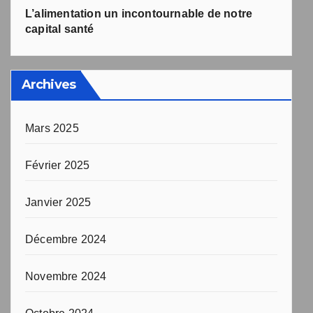
L’alimentation un incontournable de notre
capital santé
Archives
Mars 2025
Février 2025
Janvier 2025
Décembre 2024
Novembre 2024