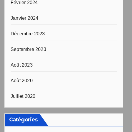
Février 2024
Janvier 2024
Décembre 2023
Septembre 2023
Août 2023
Août 2020
Juillet 2020
Catégories