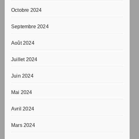
Octobre 2024
Septembre 2024
Août 2024
Juillet 2024
Juin 2024
Mai 2024
Avril 2024
Mars 2024