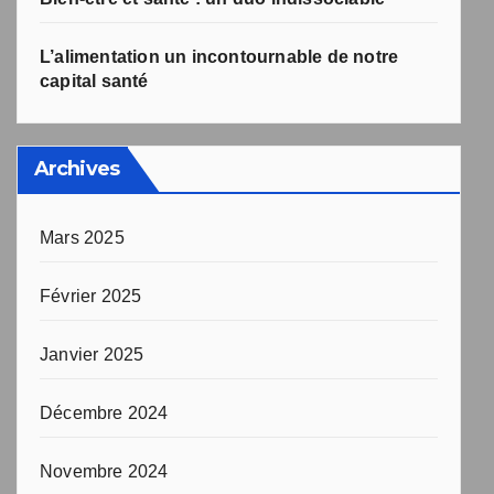
L’alimentation un incontournable de notre
capital santé
Archives
Mars 2025
Février 2025
Janvier 2025
Décembre 2024
Novembre 2024