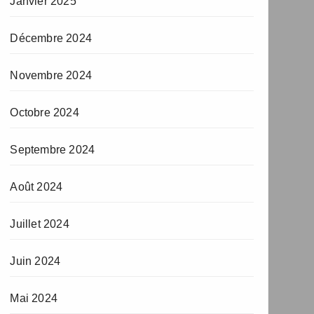
Janvier 2025
Décembre 2024
Novembre 2024
Octobre 2024
Septembre 2024
Août 2024
Juillet 2024
Juin 2024
Mai 2024