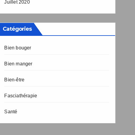
Juillet 2020
Catégories
Bien bouger
Bien manger
Bien-être
Fasciathérapie
Santé