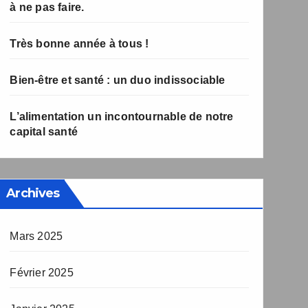
à ne pas faire.
Très bonne année à tous !
Bien-être et santé : un duo indissociable
L’alimentation un incontournable de notre
capital santé
Archives
Mars 2025
Février 2025