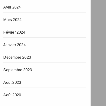
Avril 2024
Mars 2024
Février 2024
Janvier 2024
Décembre 2023
Septembre 2023
Août 2023
Août 2020