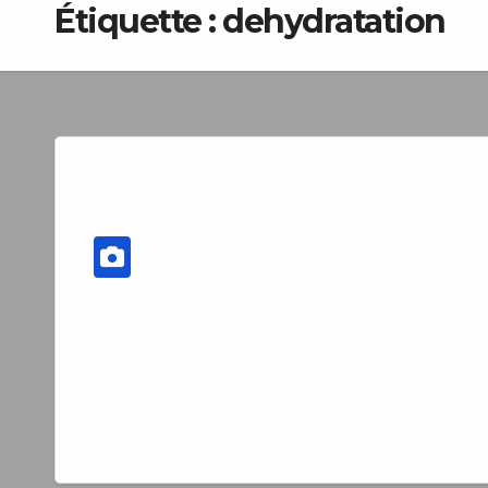
Étiquette :
dehydratation